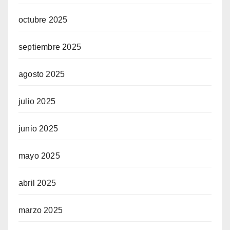
octubre 2025
septiembre 2025
agosto 2025
julio 2025
junio 2025
mayo 2025
abril 2025
marzo 2025