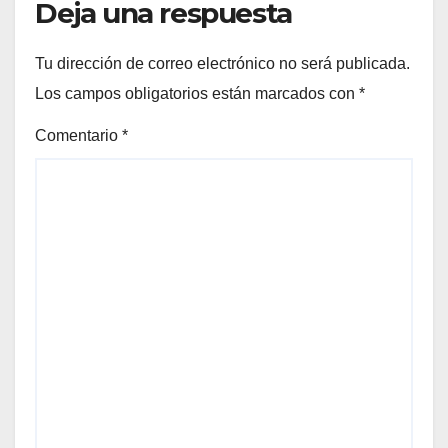
Deja una respuesta
Tu dirección de correo electrónico no será publicada.
Los campos obligatorios están marcados con
*
Comentario
*