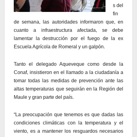
s del
fin
de semana, las autoridades informaron que, en
cuanto a infraestructura afectada, se debe
lamentar la destrucción por el fuego de la ex
Escuela Agrícola de Romeral y un galpón.
Tanto el delegado Aqueveque como desde la
Conaf, insistieron en el llamado a la ciudadanía a
tomar todas las medidas de prevención ante las
altas temperaturas que seguirán en la Región del
Maule y gran parte del país.
“La preocupación que tenemos es que dadas las
condiciones climáticas con la temperatura y el
viento, es a mantener los resguardos necesarios