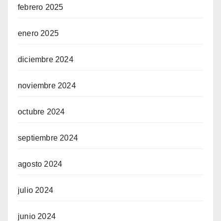
febrero 2025
enero 2025
diciembre 2024
noviembre 2024
octubre 2024
septiembre 2024
agosto 2024
julio 2024
junio 2024