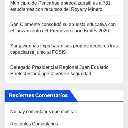
Municipio de Pencahue entrega zapatillas a 781
estudiantes con recursos del Royalty Minero
San Clemente consolidó su apuesta educativa con
el lanzamiento del Preuniversitario Brotes 2026
Sanjavierinas impulsarán sus propios negocios tras
capacitarse junto al FOSIS
Delegado Presidencial Regional Juan Eduardo
Prieto destacó operativos se seguridad
Recientes Comentarios
No hay comentarios que mostrar.
Recientes Comentarios