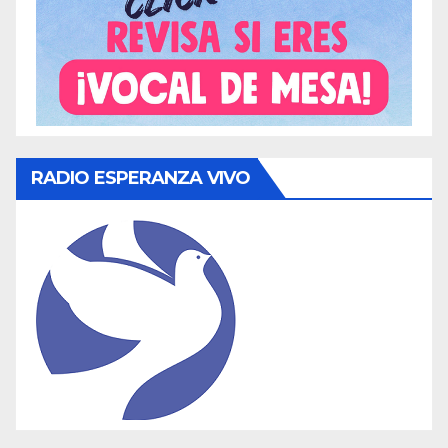
RADIO ESPERANZA VIVO