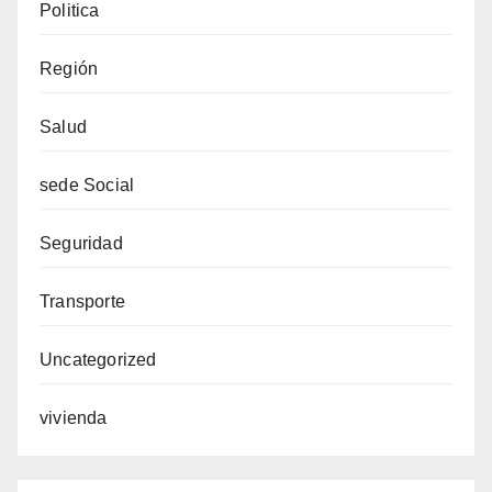
Politica
Región
Salud
sede Social
Seguridad
Transporte
Uncategorized
vivienda