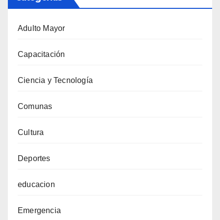
Adulto Mayor
Capacitación
Ciencia y Tecnología
Comunas
Cultura
Deportes
educacion
Emergencia