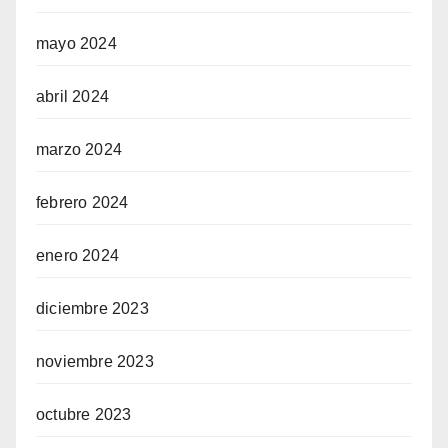
mayo 2024
abril 2024
marzo 2024
febrero 2024
enero 2024
diciembre 2023
noviembre 2023
octubre 2023