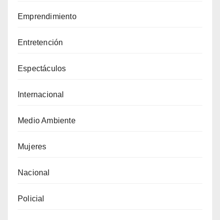
Emprendimiento
Entretención
Espectáculos
Internacional
Medio Ambiente
Mujeres
Nacional
Policial