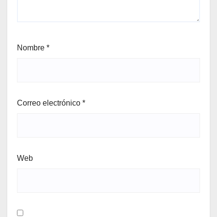
Nombre
*
Correo electrónico
*
Web