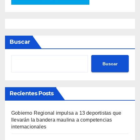
Buscar
Buscar
Recientes Posts
Gobierno Regional impulsa a 13 deportistas que
llevarán la bandera maulina a competencias
internacionales