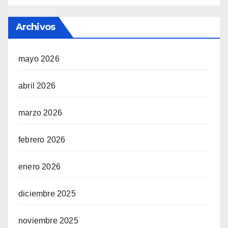
Archivos
mayo 2026
abril 2026
marzo 2026
febrero 2026
enero 2026
diciembre 2025
noviembre 2025