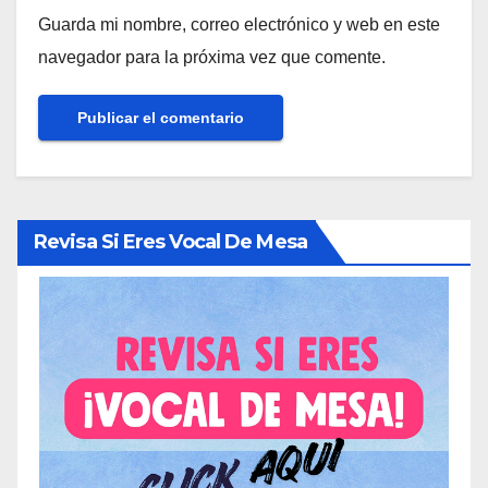
Guarda mi nombre, correo electrónico y web en este
navegador para la próxima vez que comente.
Revisa Si Eres Vocal De Mesa