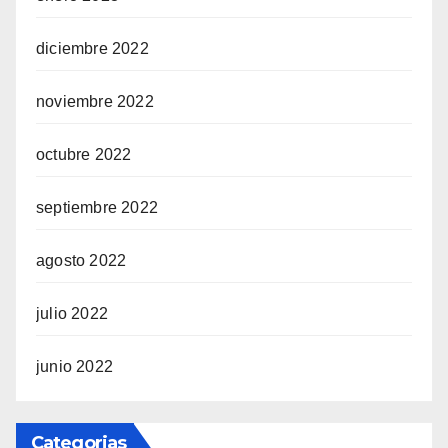
diciembre 2022
noviembre 2022
octubre 2022
septiembre 2022
agosto 2022
julio 2022
junio 2022
Categorias