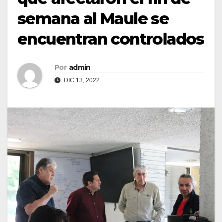
semana al Maule se
encuentran controlados
Por
admin
DIC 13, 2022