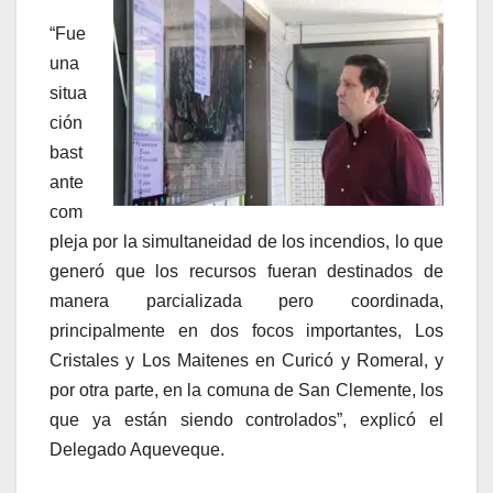
“Fue
una
situa
ción
bast
ante
com
pleja por la simultaneidad de los incendios, lo que
generó que los recursos fueran destinados de
manera parcializada pero coordinada,
principalmente en dos focos importantes, Los
Cristales y Los Maitenes en Curicó y Romeral, y
por otra parte, en la comuna de San Clemente, los
que ya están siendo controlados”, explicó el
Delegado Aqueveque.