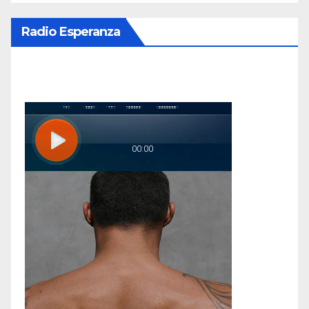
Radio Esperanza