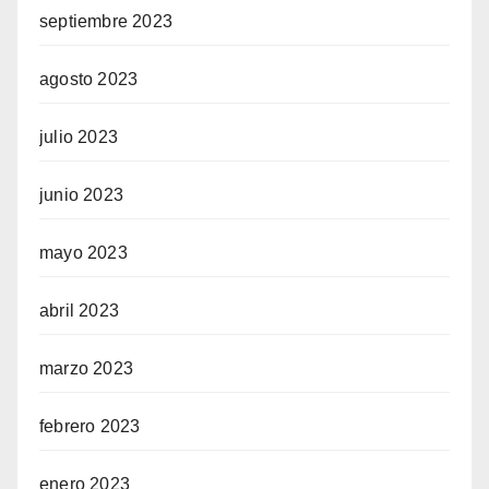
septiembre 2023
agosto 2023
julio 2023
junio 2023
mayo 2023
abril 2023
marzo 2023
febrero 2023
enero 2023