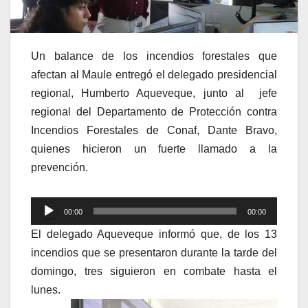
Un balance de los incendios forestales que
afectan al Maule entregó el delegado presidencial
regional, Humberto Aqueveque, junto al jefe
regional del Departamento de Protección contra
Incendios Forestales de Conaf, Dante Bravo,
quienes hicieron un fuerte llamado a la
prevención.
Reproductor
00:00
00:00
de
El delegado Aqueveque informó que, de los 13
audio
incendios que se presentaron durante la tarde del
domingo, tres siguieron en combate hasta el
lunes.