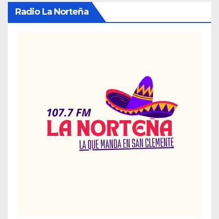
Radio La Norteña