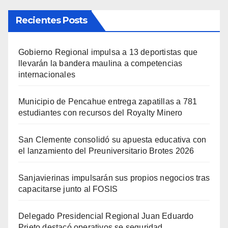
Recientes Posts
Gobierno Regional impulsa a 13 deportistas que
llevarán la bandera maulina a competencias
internacionales
Municipio de Pencahue entrega zapatillas a 781
estudiantes con recursos del Royalty Minero
San Clemente consolidó su apuesta educativa con
el lanzamiento del Preuniversitario Brotes 2026
Sanjavierinas impulsarán sus propios negocios tras
capacitarse junto al FOSIS
Delegado Presidencial Regional Juan Eduardo
Prieto destacó operativos se seguridad