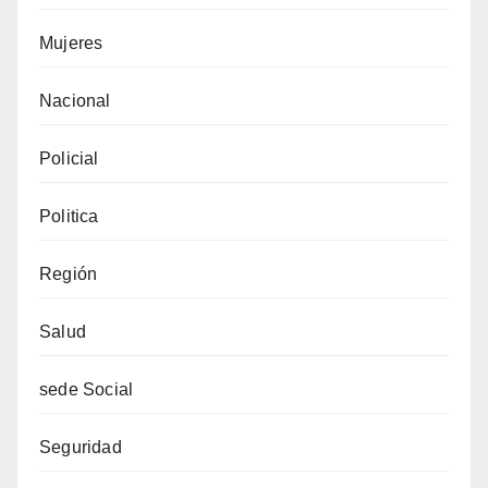
Mujeres
Nacional
Policial
Politica
Región
Salud
sede Social
Seguridad