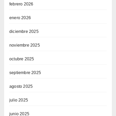
febrero 2026
enero 2026
diciembre 2025
noviembre 2025
octubre 2025
septiembre 2025
agosto 2025
julio 2025
junio 2025