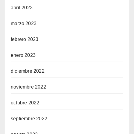
abril 2023
marzo 2023
febrero 2023
enero 2023
diciembre 2022
noviembre 2022
octubre 2022
septiembre 2022