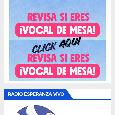
RADIO ESPERANZA VIVO