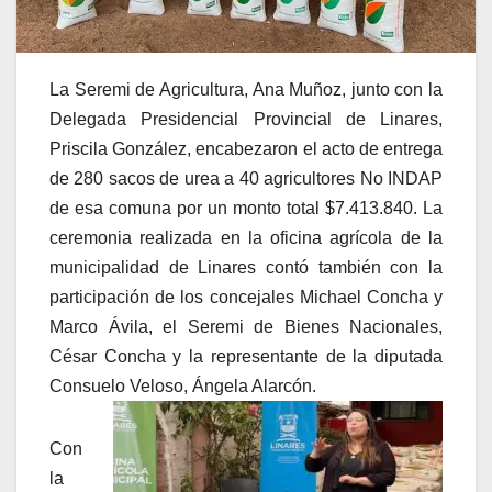
La Seremi de Agricultura, Ana Muñoz, junto con la
Delegada Presidencial Provincial de Linares,
Priscila González, encabezaron el acto de entrega
de 280 sacos de urea a 40 agricultores No INDAP
de esa comuna por un monto total $7.413.840. La
ceremonia realizada en la oficina agrícola de la
municipalidad de Linares contó también con la
participación de los concejales Michael Concha y
Marco Ávila, el Seremi de Bienes Nacionales,
César Concha y la representante de la diputada
Consuelo Veloso, Ángela Alarcón.
Con
la