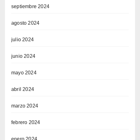
septiembre 2024
agosto 2024
julio 2024
junio 2024
mayo 2024
abril 2024
marzo 2024
febrero 2024
enero 2024