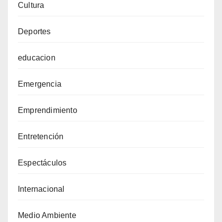
Cultura
Deportes
educacion
Emergencia
Emprendimiento
Entretención
Espectáculos
Internacional
Medio Ambiente