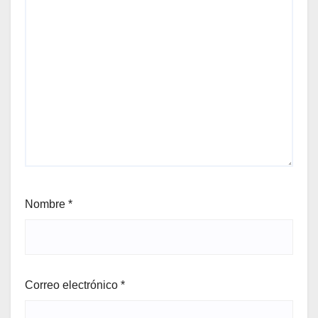
Nombre
*
Correo electrónico
*