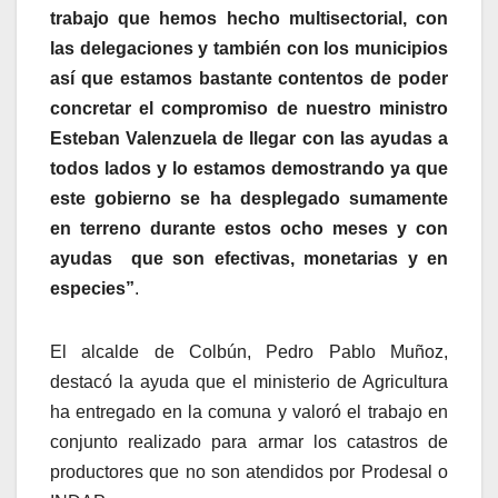
trabajo que hemos hecho multisectorial, con
las delegaciones y también con los municipios
así que estamos bastante contentos de poder
concretar el compromiso de nuestro ministro
Esteban Valenzuela de llegar con las ayudas a
todos lados y lo estamos demostrando ya que
este gobierno se ha desplegado sumamente
en terreno durante estos ocho meses y con
ayudas que son efectivas, monetarias y en
especies”
.
El alcalde de Colbún, Pedro Pablo Muñoz,
destacó la ayuda que el ministerio de Agricultura
ha entregado en la comuna y valoró el trabajo en
conjunto realizado para armar los catastros de
productores que no son atendidos por Prodesal o