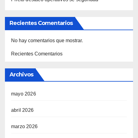
Recientes Comentarios
No hay comentarios que mostrar.
Recientes Comentarios
Archivos
mayo 2026
abril 2026
marzo 2026