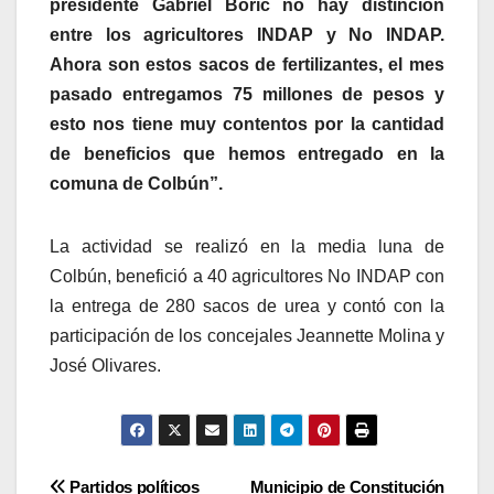
presidente Gabriel Boric no hay distinción
entre los agricultores INDAP y No INDAP.
Ahora son estos sacos de fertilizantes, el mes
pasado entregamos 75 millones de pesos y
esto nos tiene muy contentos por la cantidad
de beneficios que hemos entregado en la
comuna de Colbún”.
La actividad se realizó en la media luna de
Colbún, benefició a 40 agricultores No INDAP con
la entrega de 280 sacos de urea y contó con la
participación de los concejales Jeannette Molina y
José Olivares.
Navegación
Partidos políticos
Municipio de Constitución