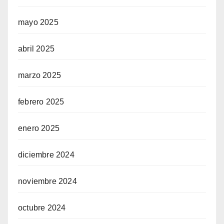
mayo 2025
abril 2025
marzo 2025
febrero 2025
enero 2025
diciembre 2024
noviembre 2024
octubre 2024