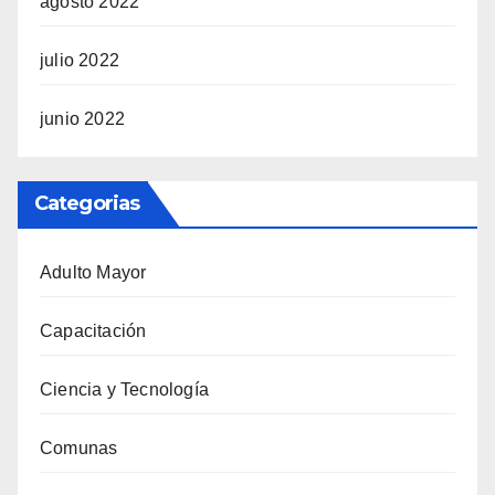
agosto 2022
julio 2022
junio 2022
Categorias
Adulto Mayor
Capacitación
Ciencia y Tecnología
Comunas