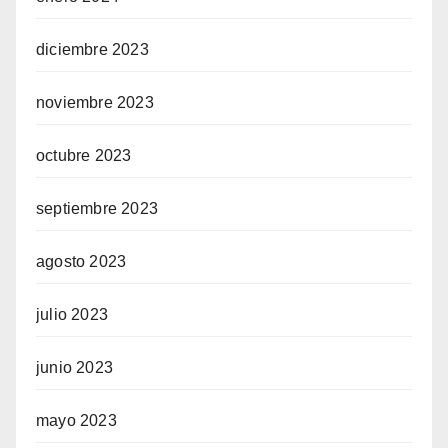
diciembre 2023
noviembre 2023
octubre 2023
septiembre 2023
agosto 2023
julio 2023
junio 2023
mayo 2023