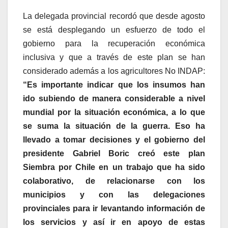
La delegada provincial recordó que desde agosto
se está desplegando un esfuerzo de todo el
gobierno para la recuperación económica
inclusiva y que a través de este plan se han
considerado además a los agricultores No INDAP:
“Es importante indicar que los insumos han
ido subiendo de manera considerable a nivel
mundial por la situación económica, a lo que
se suma la situación de la guerra. Eso ha
llevado a tomar decisiones y el gobierno del
presidente Gabriel Boric creó este plan
Siembra por Chile en un trabajo que ha sido
colaborativo, de relacionarse con los
municipios y con las delegaciones
provinciales para ir levantando información de
los servicios y así ir en apoyo de estas