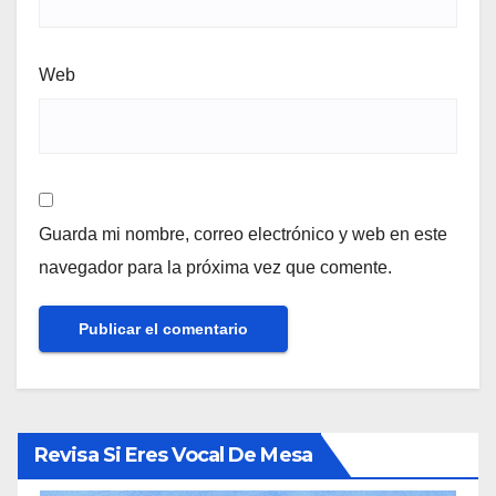
Web
Guarda mi nombre, correo electrónico y web en este
navegador para la próxima vez que comente.
Revisa Si Eres Vocal De Mesa