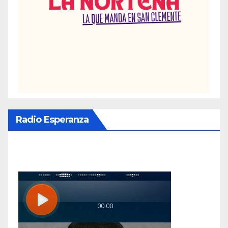
Radio Esperanza