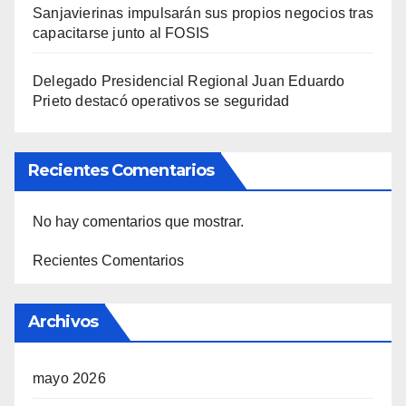
Sanjavierinas impulsarán sus propios negocios tras
capacitarse junto al FOSIS
Delegado Presidencial Regional Juan Eduardo
Prieto destacó operativos se seguridad
Recientes Comentarios
No hay comentarios que mostrar.
Recientes Comentarios
Archivos
mayo 2026