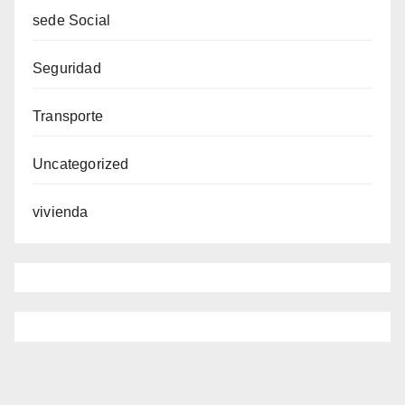
sede Social
Seguridad
Transporte
Uncategorized
vivienda