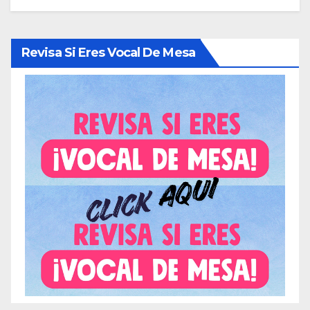
Revisa Si Eres Vocal De Mesa