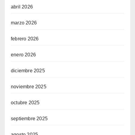
abril 2026
marzo 2026
febrero 2026
enero 2026
diciembre 2025
noviembre 2025
octubre 2025
septiembre 2025
agosto 2025