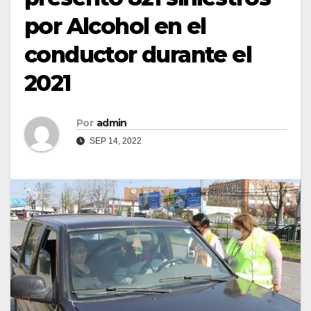
por Alcohol en el
conductor durante el
2021
Por
admin
SEP 14, 2022