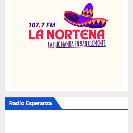
Radio Esperanza