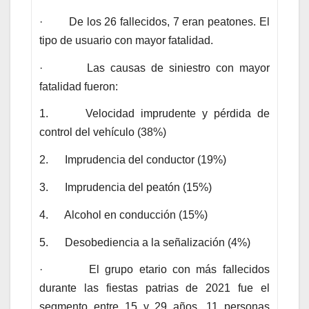
· De los 26 fallecidos, 7 eran peatones. El
tipo de usuario con mayor fatalidad.
· Las causas de siniestro con mayor
fatalidad fueron:
1. Velocidad imprudente y pérdida de
control del vehículo (38%)
2. Imprudencia del conductor (19%)
3. Imprudencia del peatón (15%)
4. Alcohol en conducción (15%)
5. Desobediencia a la señalización (4%)
· El grupo etario con más fallecidos
durante las fiestas patrias de 2021 fue el
segmento entre 15 y 29 años. 11 personas