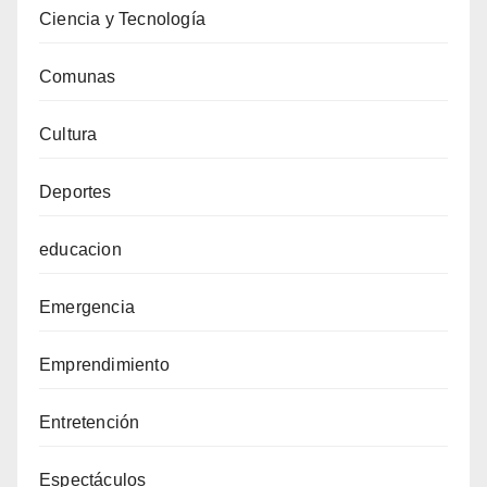
Ciencia y Tecnología
Comunas
Cultura
Deportes
educacion
Emergencia
Emprendimiento
Entretención
Espectáculos