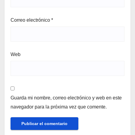
Correo electrónico
*
Web
Guarda mi nombre, correo electrónico y web en este
navegador para la próxima vez que comente.