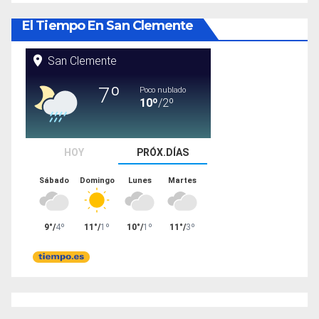
El Tiempo En San Clemente