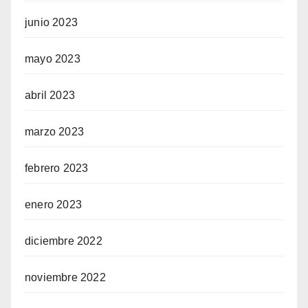
junio 2023
mayo 2023
abril 2023
marzo 2023
febrero 2023
enero 2023
diciembre 2022
noviembre 2022