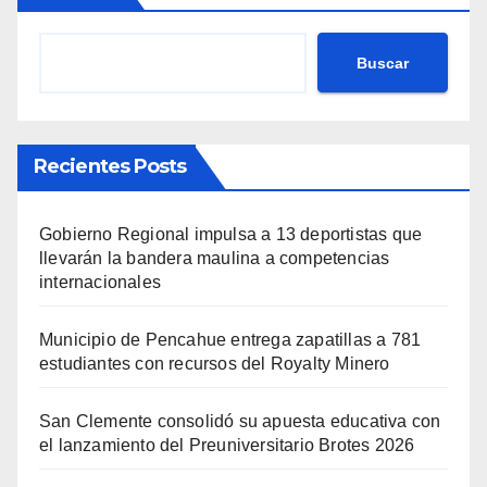
Buscar
Recientes Posts
Gobierno Regional impulsa a 13 deportistas que
llevarán la bandera maulina a competencias
internacionales
Municipio de Pencahue entrega zapatillas a 781
estudiantes con recursos del Royalty Minero
San Clemente consolidó su apuesta educativa con
el lanzamiento del Preuniversitario Brotes 2026