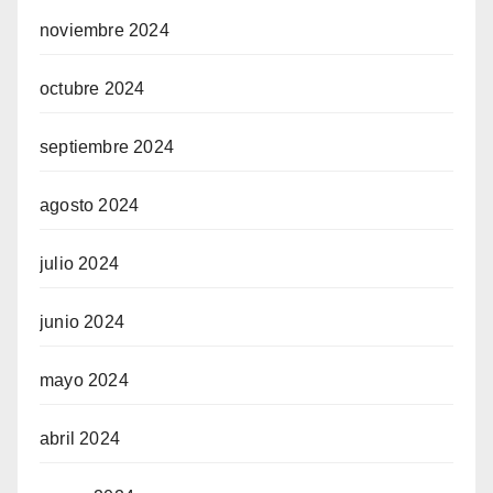
noviembre 2024
octubre 2024
septiembre 2024
agosto 2024
julio 2024
junio 2024
mayo 2024
abril 2024