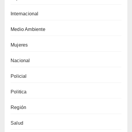
Internacional
Medio Ambiente
Mujeres
Nacional
Policial
Politica
Región
Salud