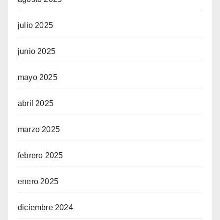
julio 2025
junio 2025
mayo 2025
abril 2025
marzo 2025
febrero 2025
enero 2025
diciembre 2024