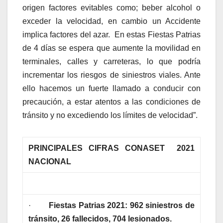
origen factores evitables como; beber alcohol o
exceder la velocidad, en cambio un Accidente
implica factores del azar. En estas Fiestas Patrias
de 4 días se espera que aumente la movilidad en
terminales, calles y carreteras, lo que podría
incrementar los riesgos de siniestros viales. Ante
ello hacemos un fuerte llamado a conducir con
precaución, a estar atentos a las condiciones de
tránsito y no excediendo los límites de velocidad”.
PRINCIPALES CIFRAS CONASET 2021
NACIONAL
·
Fiestas Patrias 2021: 962 siniestros de
tránsito, 26 fallecidos, 704 lesionados.