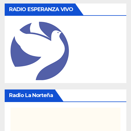
RADIO ESPERANZA VIVO
Radio La Norteña