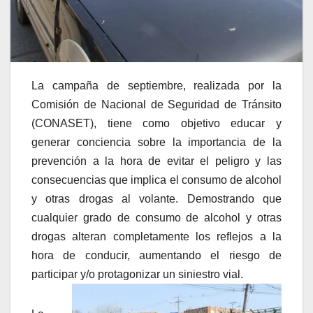
La campaña de septiembre, realizada por la
Comisión de Nacional de Seguridad de Tránsito
(CONASET), tiene como objetivo educar y
generar conciencia sobre la importancia de la
prevención a la hora de evitar el peligro y las
consecuencias que implica el consumo de alcohol
y otras drogas al volante. Demostrando que
cualquier grado de consumo de alcohol y otras
drogas alteran completamente los reflejos a la
hora de conducir, aumentando el riesgo de
participar y/o protagonizar un siniestro vial.