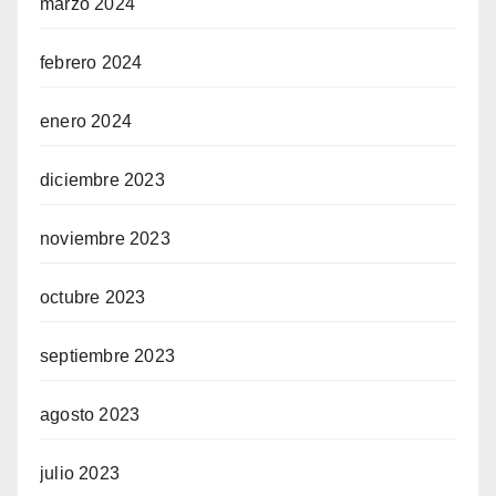
marzo 2024
febrero 2024
enero 2024
diciembre 2023
noviembre 2023
octubre 2023
septiembre 2023
agosto 2023
julio 2023