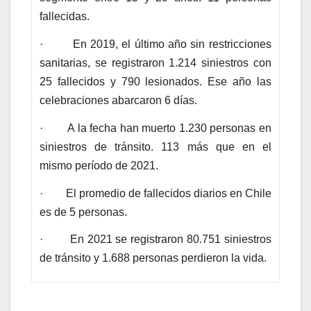
fallecidas.
· En 2019, el último año sin restricciones
sanitarias, se registraron 1.214 siniestros con
25 fallecidos y 790 lesionados. Ese año las
celebraciones abarcaron 6 días.
· A la fecha han muerto 1.230 personas en
siniestros de tránsito. 113 más que en el
mismo período de 2021.
· El promedio de fallecidos diarios en Chile
es de 5 personas.
· En 2021 se registraron 80.751 siniestros
de tránsito y 1.688 personas perdieron la vida.