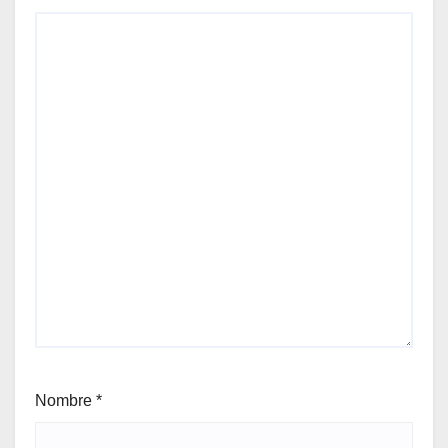
Nombre
*