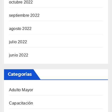
octubre 2022
septiembre 2022
agosto 2022
julio 2022
junio 2022
Categorias
Adulto Mayor
Capacitación