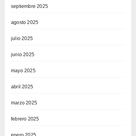
septiembre 2025
agosto 2025
julio 2025
junio 2025
mayo 2025
abril 2025
marzo 2025
febrero 2025
enero 2025