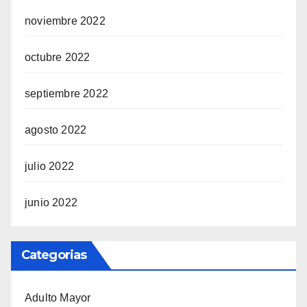
noviembre 2022
octubre 2022
septiembre 2022
agosto 2022
julio 2022
junio 2022
Categorias
Adulto Mayor