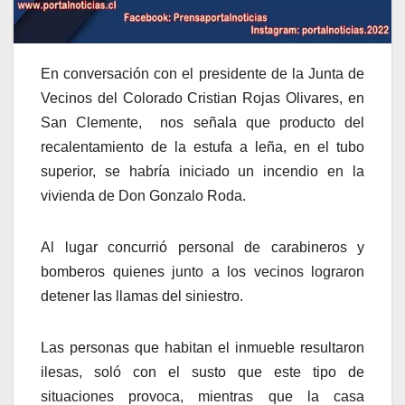
En conversación con el presidente de la Junta de
Vecinos del Colorado Cristian Rojas Olivares, en
San Clemente, nos señala que producto del
recalentamiento de la estufa a leña, en el tubo
superior, se habría iniciado un incendio en la
vivienda de Don Gonzalo Roda.
Al lugar concurrió personal de carabineros y
bomberos quienes junto a los vecinos lograron
detener las llamas del siniestro.
Las personas que habitan el inmueble resultaron
ilesas, soló con el susto que este tipo de
situaciones provoca, mientras que la casa