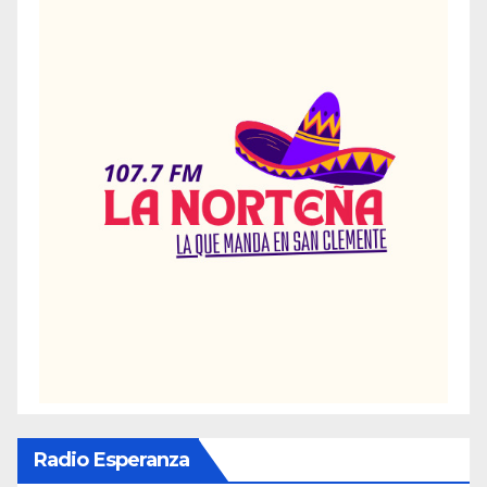
Radio Esperanza