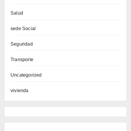
Salud
sede Social
Seguridad
Transporte
Uncategorized
vivienda