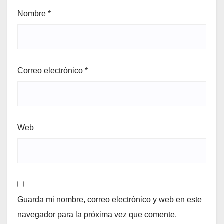
Nombre
*
Correo electrónico
*
Web
Guarda mi nombre, correo electrónico y web en este
navegador para la próxima vez que comente.