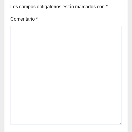
Los campos obligatorios están marcados con
*
Comentario
*