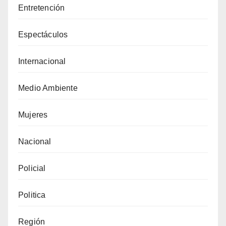
Entretención
Espectáculos
Internacional
Medio Ambiente
Mujeres
Nacional
Policial
Politica
Región