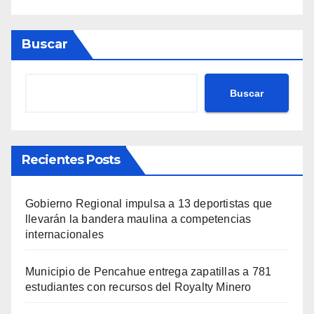
Buscar
Buscar
Recientes Posts
Gobierno Regional impulsa a 13 deportistas que
llevarán la bandera maulina a competencias
internacionales
Municipio de Pencahue entrega zapatillas a 781
estudiantes con recursos del Royalty Minero