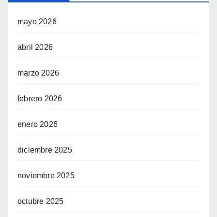
mayo 2026
abril 2026
marzo 2026
febrero 2026
enero 2026
diciembre 2025
noviembre 2025
octubre 2025