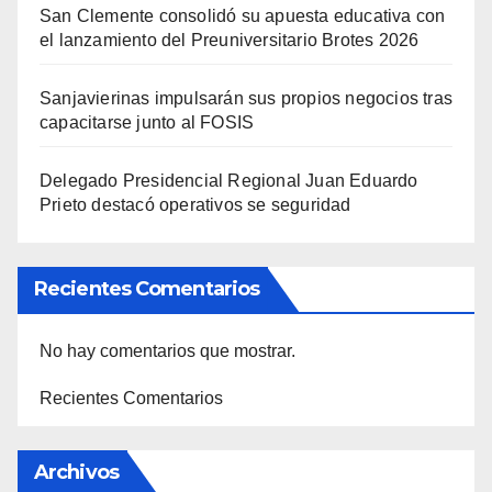
San Clemente consolidó su apuesta educativa con
el lanzamiento del Preuniversitario Brotes 2026
Sanjavierinas impulsarán sus propios negocios tras
capacitarse junto al FOSIS
Delegado Presidencial Regional Juan Eduardo
Prieto destacó operativos se seguridad
Recientes Comentarios
No hay comentarios que mostrar.
Recientes Comentarios
Archivos