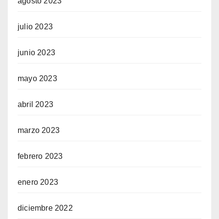
agosto 2023
julio 2023
junio 2023
mayo 2023
abril 2023
marzo 2023
febrero 2023
enero 2023
diciembre 2022