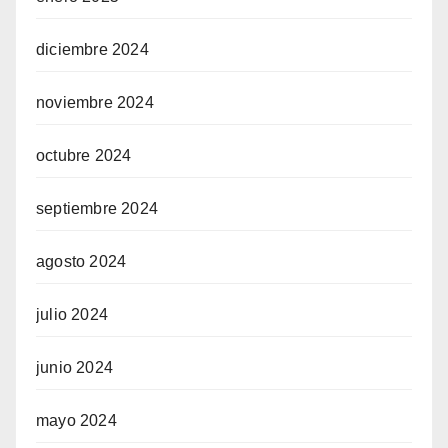
diciembre 2024
noviembre 2024
octubre 2024
septiembre 2024
agosto 2024
julio 2024
junio 2024
mayo 2024