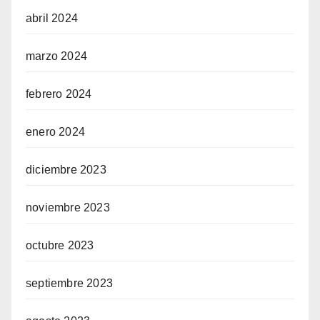
abril 2024
marzo 2024
febrero 2024
enero 2024
diciembre 2023
noviembre 2023
octubre 2023
septiembre 2023