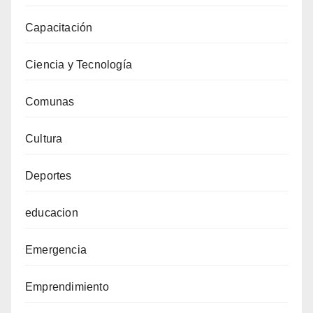
Capacitación
Ciencia y Tecnología
Comunas
Cultura
Deportes
educacion
Emergencia
Emprendimiento