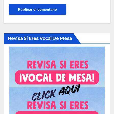
Revisa Si Eres Vocal De Mesa