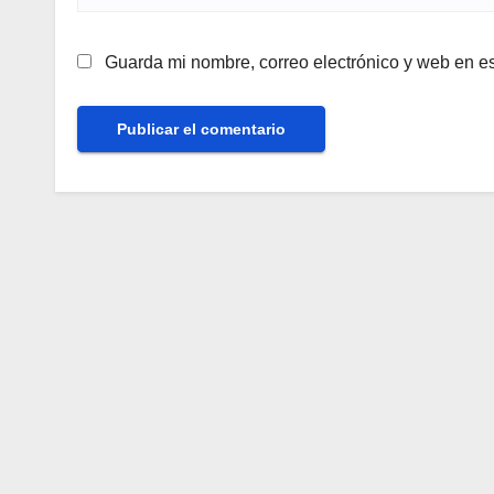
Guarda mi nombre, correo electrónico y web en e