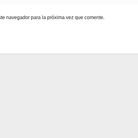
ste navegador para la próxima vez que comente.