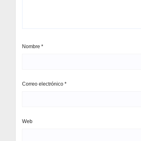
Nombre
*
Correo electrónico
*
Web