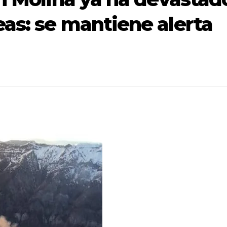
as: se mantiene alerta