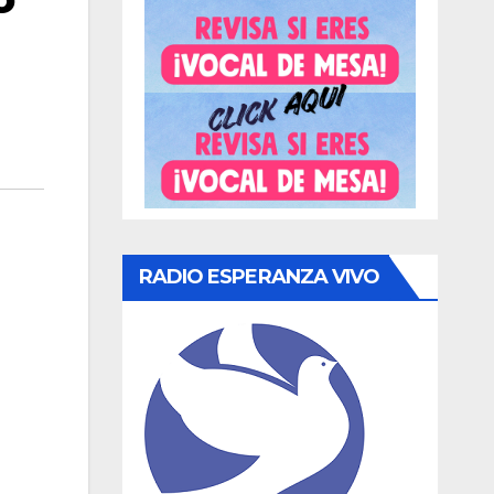
RADIO ESPERANZA VIVO