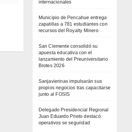
internacionales
Municipio de Pencahue entrega
zapatillas a 781 estudiantes con
recursos del Royalty Minero
San Clemente consolidó su
apuesta educativa con el
lanzamiento del Preuniversitario
Brotes 2026
Sanjavierinas impulsarán sus
propios negocios tras capacitarse
junto al FOSIS
Delegado Presidencial Regional
Juan Eduardo Prieto destacó
operativos se seguridad