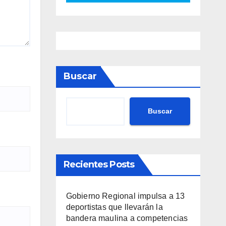
Buscar
Buscar
Recientes Posts
Gobierno Regional impulsa a 13
deportistas que llevarán la
bandera maulina a competencias