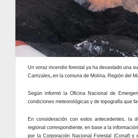
Un voraz incendio forestal ya ha devastado una su
Carrizales
,
en la comuna de Molina, Región del M
Según informó la Oficina Nacional de Emergenc
condiciones meteorológicas y de topografía que f
En consideración con estos antecedentes, la d
regional correspondiente, en base a la informació
por la Corporación Nacional Forestal (Conaf) y 