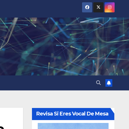
Revisa Si Eres Vocal De Mesa
o