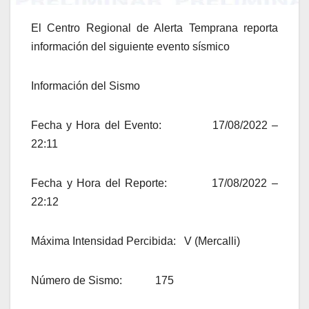
El Centro Regional de Alerta Temprana reporta
información del siguiente evento sísmico
Información del Sismo
Fecha y Hora del Evento: 17/08/2022 –
22:11
Fecha y Hora del Reporte: 17/08/2022 –
22:12
Máxima Intensidad Percibida: V (Mercalli)
Número de Sismo: 175