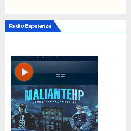
Radio Esperanza