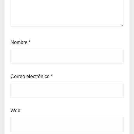
Nombre
*
Correo electrónico
*
Web