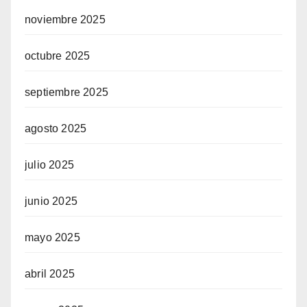
noviembre 2025
octubre 2025
septiembre 2025
agosto 2025
julio 2025
junio 2025
mayo 2025
abril 2025