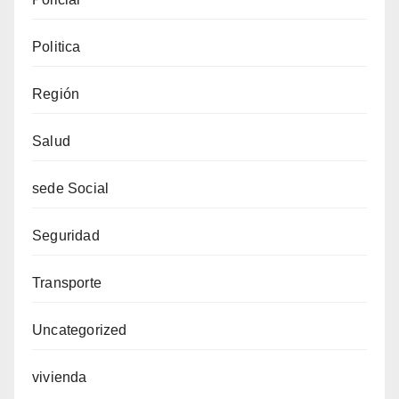
Politica
Región
Salud
sede Social
Seguridad
Transporte
Uncategorized
vivienda