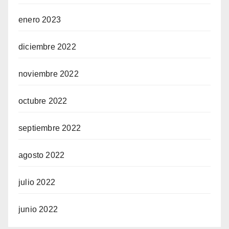
enero 2023
diciembre 2022
noviembre 2022
octubre 2022
septiembre 2022
agosto 2022
julio 2022
junio 2022