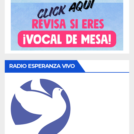
RADIO ESPERANZA VIVO