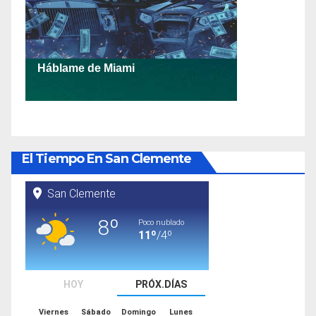
El Tiempo En San Clemente