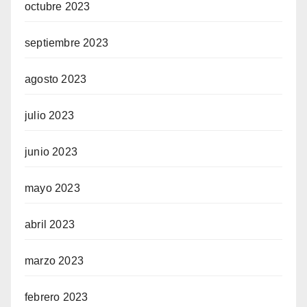
octubre 2023
septiembre 2023
agosto 2023
julio 2023
junio 2023
mayo 2023
abril 2023
marzo 2023
febrero 2023