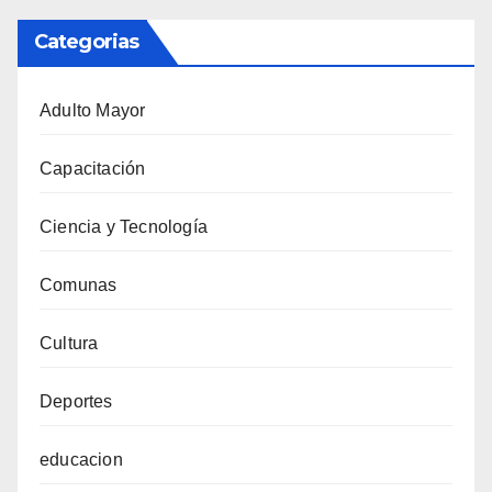
Categorias
Adulto Mayor
Capacitación
Ciencia y Tecnología
Comunas
Cultura
Deportes
educacion