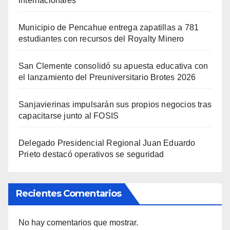
internacionales
Municipio de Pencahue entrega zapatillas a 781
estudiantes con recursos del Royalty Minero
San Clemente consolidó su apuesta educativa con
el lanzamiento del Preuniversitario Brotes 2026
Sanjavierinas impulsarán sus propios negocios tras
capacitarse junto al FOSIS
Delegado Presidencial Regional Juan Eduardo
Prieto destacó operativos se seguridad
Recientes Comentarios
No hay comentarios que mostrar.