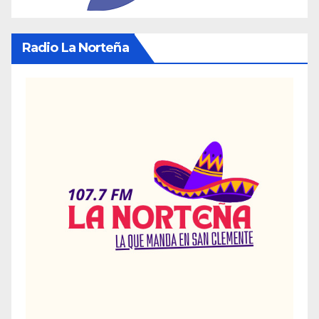
Radio La Norteña