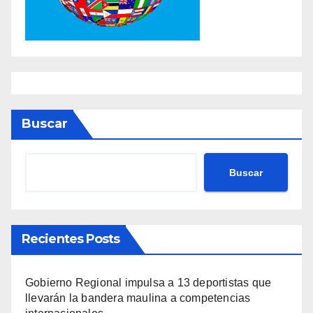
Buscar
Buscar
Recientes Posts
Gobierno Regional impulsa a 13 deportistas que
llevarán la bandera maulina a competencias