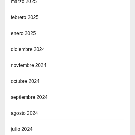
marzo 2025
febrero 2025
enero 2025
diciembre 2024
noviembre 2024
octubre 2024
septiembre 2024
agosto 2024
julio 2024