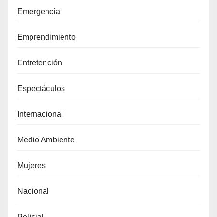
Emergencia
Emprendimiento
Entretención
Espectáculos
Internacional
Medio Ambiente
Mujeres
Nacional
Policial