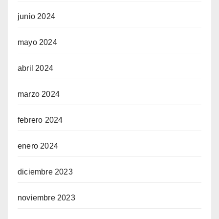
junio 2024
mayo 2024
abril 2024
marzo 2024
febrero 2024
enero 2024
diciembre 2023
noviembre 2023