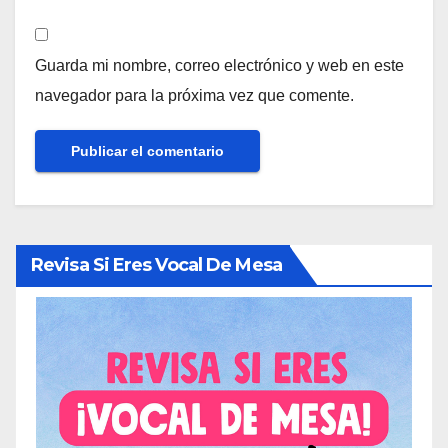
Guarda mi nombre, correo electrónico y web en este
navegador para la próxima vez que comente.
Revisa Si Eres Vocal De Mesa