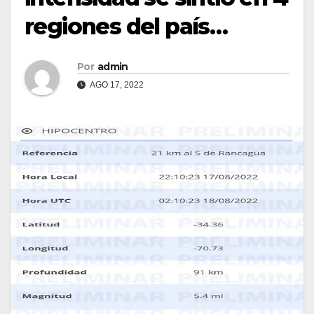
regiones del país…
Por
admin
AGO 17, 2022