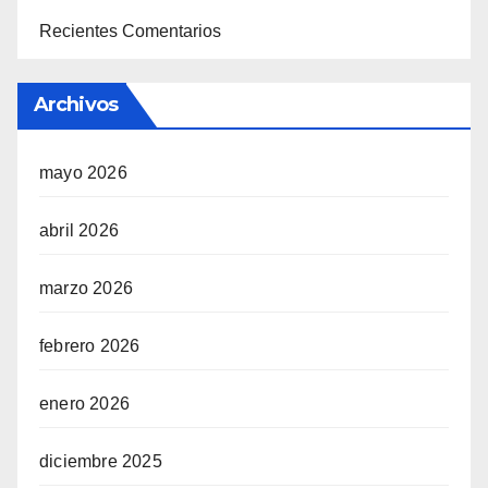
Recientes Comentarios
Archivos
mayo 2026
abril 2026
marzo 2026
febrero 2026
enero 2026
diciembre 2025