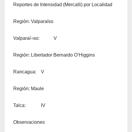
Reportes de Intensidad (Mercalli) por Localidad
Región: Valparaíso
Valparaí¬so: V
Región: Libertador Bernardo O’Higgins
Rancagua: V
Región: Maule
Talca: IV
Observaciones