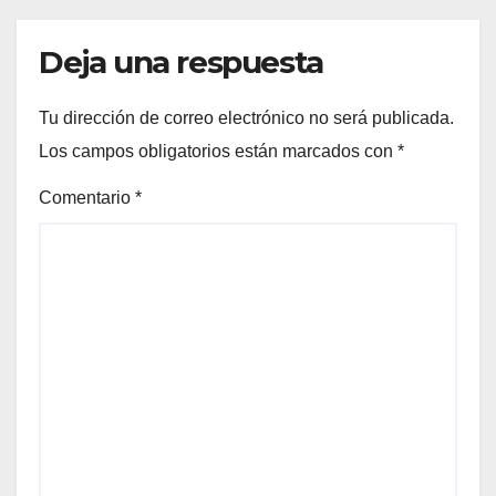
Deja una respuesta
Tu dirección de correo electrónico no será publicada.
Los campos obligatorios están marcados con
*
Comentario
*