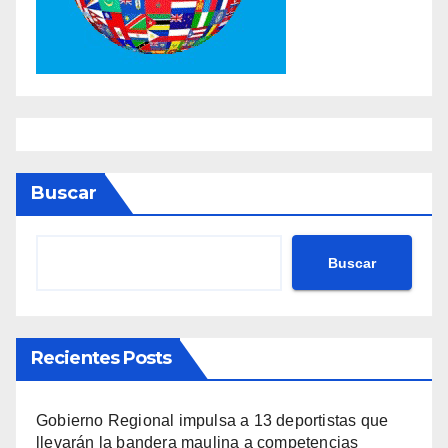
Buscar
Buscar
Recientes Posts
Gobierno Regional impulsa a 13 deportistas que
llevarán la bandera maulina a competencias