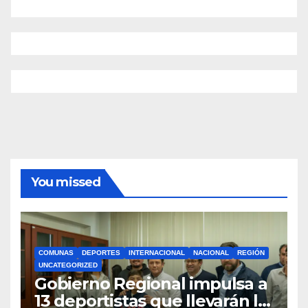
You missed
COMUNAS
DEPORTES
INTERNACIONAL
NACIONAL
REGIÓN
UNCATEGORIZED
Gobierno Regional impulsa a
13 deportistas que llevarán la