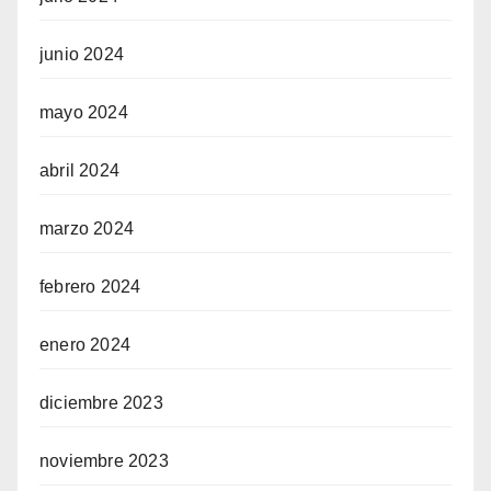
junio 2024
mayo 2024
abril 2024
marzo 2024
febrero 2024
enero 2024
diciembre 2023
noviembre 2023