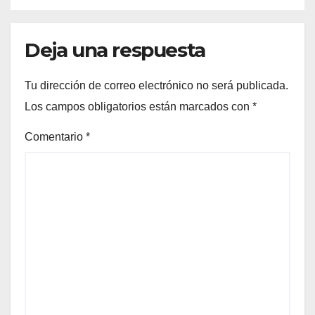
Deja una respuesta
Tu dirección de correo electrónico no será publicada.
Los campos obligatorios están marcados con
*
Comentario
*