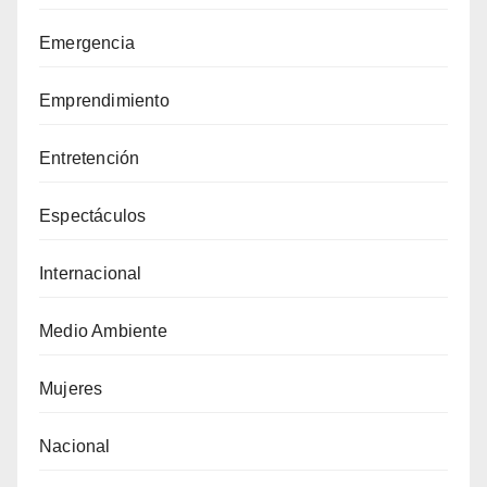
Emergencia
Emprendimiento
Entretención
Espectáculos
Internacional
Medio Ambiente
Mujeres
Nacional