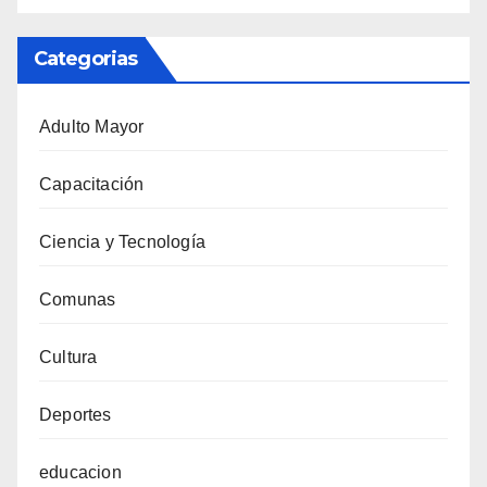
Categorias
Adulto Mayor
Capacitación
Ciencia y Tecnología
Comunas
Cultura
Deportes
educacion