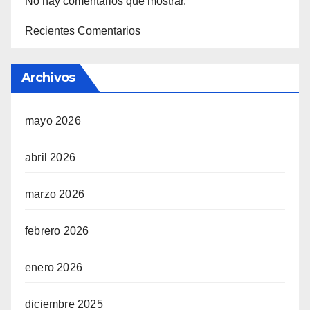
No hay comentarios que mostrar.
Recientes Comentarios
Archivos
mayo 2026
abril 2026
marzo 2026
febrero 2026
enero 2026
diciembre 2025