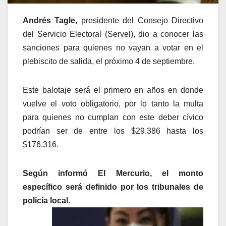
Andrés Tagle
,
presidente del Consejo Directivo
del Servicio Electoral (Servel), dio a conocer las
sanciones para quienes no vayan a votar en el
plebiscito de salida, el próximo 4 de septiembre.
Este balotaje será el primero en años en donde
vuelve el voto obligatorio, por lo tanto la multa
para quienes no cumplan con este deber cívico
podrían ser de entre los $29.386 hasta los
$176.316.
Según informó El Mercurio, el monto
específico será definido por los tribunales de
policía local.