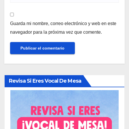
Guarda mi nombre, correo electrónico y web en este
navegador para la próxima vez que comente.
Revisa Si Eres Vocal De Mesa