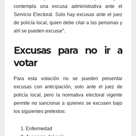
contempla una excusa administrativa ante el
Servicio Electoral. Solo hay excusas ante el juez
de policía local, quien debe citar a las personas y
ahí se pueden excusar”.
Excusas para no ir a
votar
Para esta votación no se pueden presentar
excusas con anticipación, solo ante el juez de
policía local, pero la normativa electoral vigente
permite no sancionar a quienes se excusen bajo
los siguientes pretextos:
Enfermedad