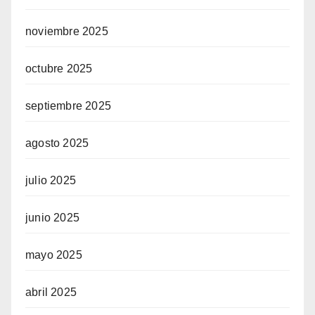
noviembre 2025
octubre 2025
septiembre 2025
agosto 2025
julio 2025
junio 2025
mayo 2025
abril 2025