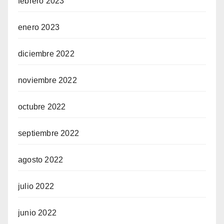
febrero 2023
enero 2023
diciembre 2022
noviembre 2022
octubre 2022
septiembre 2022
agosto 2022
julio 2022
junio 2022