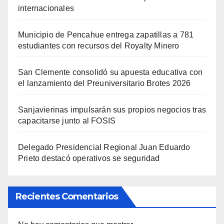
internacionales
Municipio de Pencahue entrega zapatillas a 781
estudiantes con recursos del Royalty Minero
San Clemente consolidó su apuesta educativa con
el lanzamiento del Preuniversitario Brotes 2026
Sanjavierinas impulsarán sus propios negocios tras
capacitarse junto al FOSIS
Delegado Presidencial Regional Juan Eduardo
Prieto destacó operativos se seguridad
Recientes Comentarios