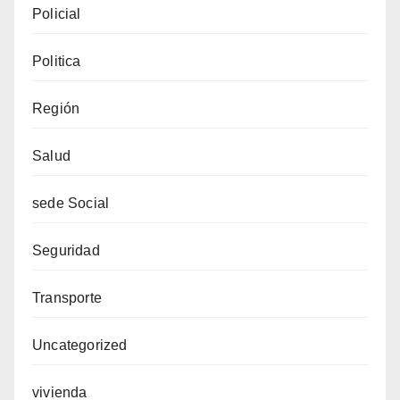
Policial
Politica
Región
Salud
sede Social
Seguridad
Transporte
Uncategorized
vivienda