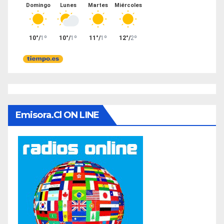
Emisora.cl ON LINE