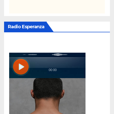
Radio Esperanza