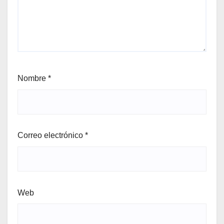
Nombre
*
Correo electrónico
*
Web