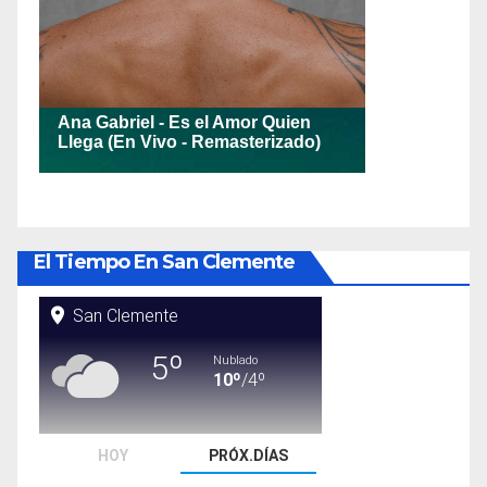
El Tiempo En San Clemente