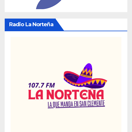
Radio La Norteña