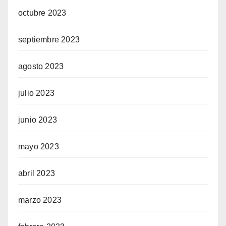
octubre 2023
septiembre 2023
agosto 2023
julio 2023
junio 2023
mayo 2023
abril 2023
marzo 2023