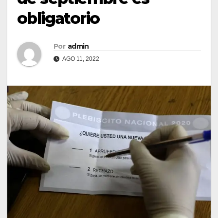
obligatorio
Por
admin
AGO 11, 2022