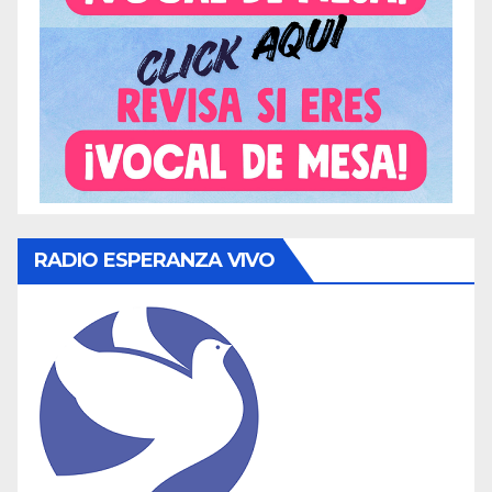
RADIO ESPERANZA VIVO