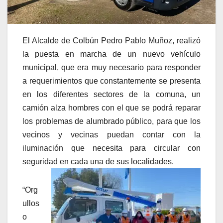
El Alcalde de Colbún Pedro Pablo Muñoz, realizó
la puesta en marcha de un nuevo vehículo
municipal, que era muy necesario para responder
a requerimientos que constantemente se presenta
en los diferentes sectores de la comuna, un
camión alza hombres con el que se podrá reparar
los problemas de alumbrado público, para que los
vecinos y vecinas puedan contar con la
iluminación que necesita para circular con
seguridad en cada una de sus localidades.
“Org
ullos
o