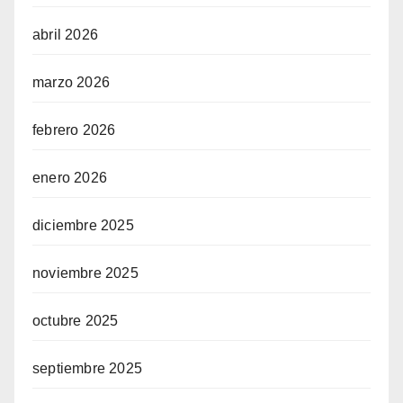
abril 2026
marzo 2026
febrero 2026
enero 2026
diciembre 2025
noviembre 2025
octubre 2025
septiembre 2025