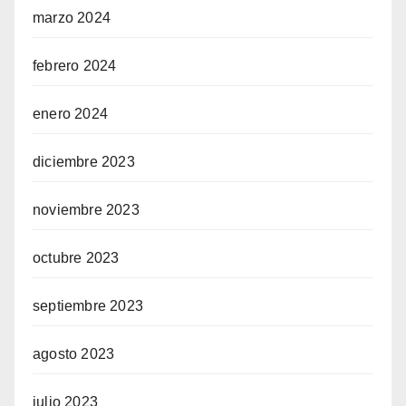
marzo 2024
febrero 2024
enero 2024
diciembre 2023
noviembre 2023
octubre 2023
septiembre 2023
agosto 2023
julio 2023