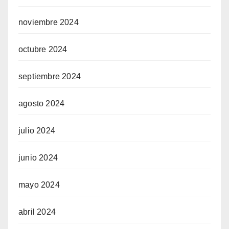
noviembre 2024
octubre 2024
septiembre 2024
agosto 2024
julio 2024
junio 2024
mayo 2024
abril 2024