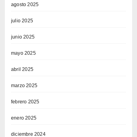
agosto 2025
julio 2025
junio 2025
mayo 2025
abril 2025
marzo 2025
febrero 2025
enero 2025
diciembre 2024