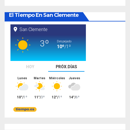
El Tiempo En San Clemente