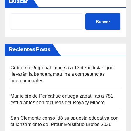
Buscar
Buscar
Recientes Posts
Gobierno Regional impulsa a 13 deportistas que
llevarán la bandera maulina a competencias
internacionales
Municipio de Pencahue entrega zapatillas a 781
estudiantes con recursos del Royalty Minero
San Clemente consolidó su apuesta educativa con
el lanzamiento del Preuniversitario Brotes 2026