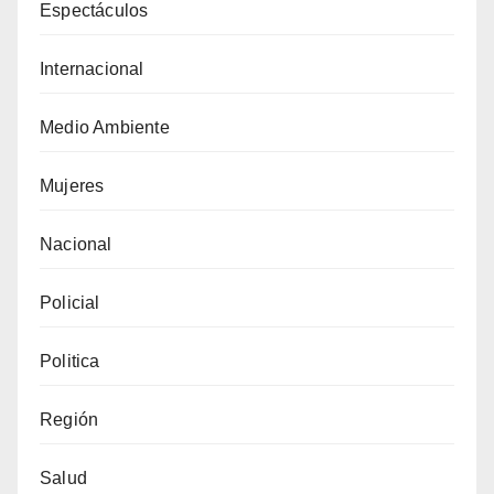
Espectáculos
Internacional
Medio Ambiente
Mujeres
Nacional
Policial
Politica
Región
Salud