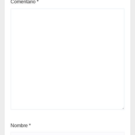
Comentario
*
Nombre
*