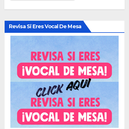
Revisa Si Eres Vocal De Mesa