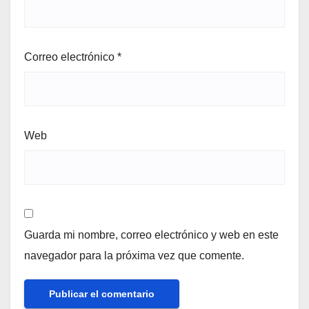
Correo electrónico
*
Web
Guarda mi nombre, correo electrónico y web en este
navegador para la próxima vez que comente.