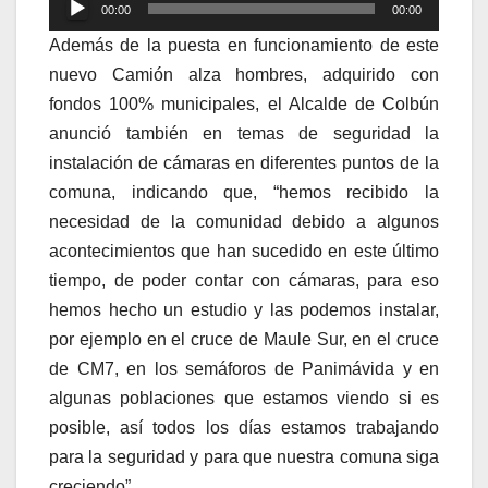
Reproductor
00:00
00:00
de
Además de la puesta en funcionamiento de este
audio
nuevo Camión alza hombres, adquirido con
fondos 100% municipales, el Alcalde de Colbún
anunció también en temas de seguridad la
instalación de cámaras en diferentes puntos de la
comuna, indicando que, “hemos recibido la
necesidad de la comunidad debido a algunos
acontecimientos que han sucedido en este último
tiempo, de poder contar con cámaras, para eso
hemos hecho un estudio y las podemos instalar,
por ejemplo en el cruce de Maule Sur, en el cruce
de CM7, en los semáforos de Panimávida y en
algunas poblaciones que estamos viendo si es
posible, así todos los días estamos trabajando
para la seguridad y para que nuestra comuna siga
creciendo”.