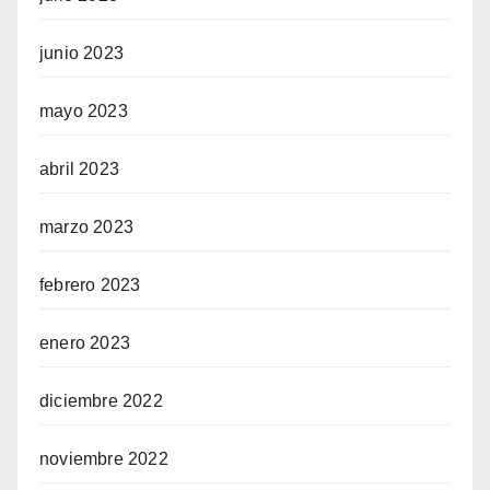
junio 2023
mayo 2023
abril 2023
marzo 2023
febrero 2023
enero 2023
diciembre 2022
noviembre 2022