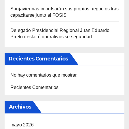
Sanjavierinas impulsarán sus propios negocios tras
capacitarse junto al FOSIS
Delegado Presidencial Regional Juan Eduardo
Prieto destacó operativos se seguridad
Recientes Comentarios
No hay comentarios que mostrar.
Recientes Comentarios
Archivos
mayo 2026