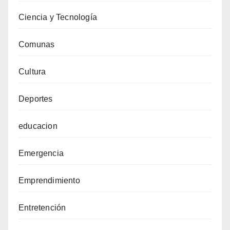
Ciencia y Tecnología
Comunas
Cultura
Deportes
educacion
Emergencia
Emprendimiento
Entretención