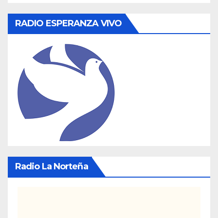
RADIO ESPERANZA VIVO
Radio La Norteña