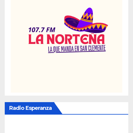
Radio Esperanza