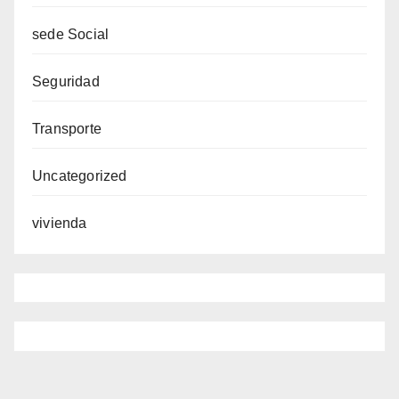
sede Social
Seguridad
Transporte
Uncategorized
vivienda