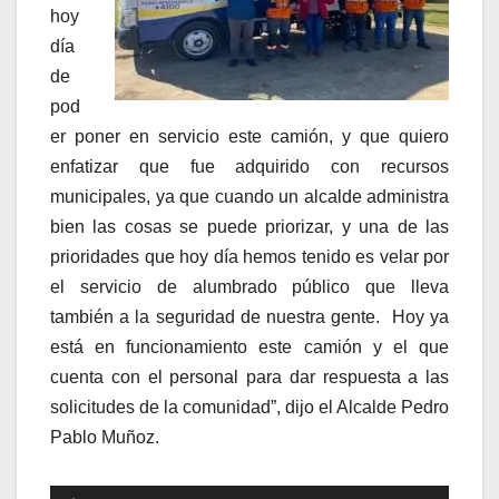
hoy
día
de
pod
er poner en servicio este camión, y que quiero
enfatizar que fue adquirido con recursos
municipales, ya que cuando un alcalde administra
bien las cosas se puede priorizar, y una de las
prioridades que hoy día hemos tenido es velar por
el servicio de alumbrado público que lleva
también a la seguridad de nuestra gente. Hoy ya
está en funcionamiento este camión y el que
cuenta con el personal para dar respuesta a las
solicitudes de la comunidad”, dijo el Alcalde Pedro
Pablo Muñoz.