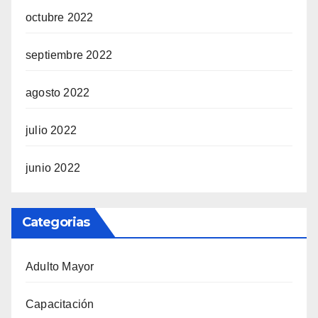
octubre 2022
septiembre 2022
agosto 2022
julio 2022
junio 2022
Categorias
Adulto Mayor
Capacitación