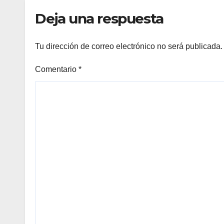
internacionales
Deja una respuesta
Tu dirección de correo electrónico no será publicada.
Comentario
*