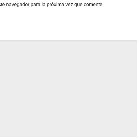
ste navegador para la próxima vez que comente.