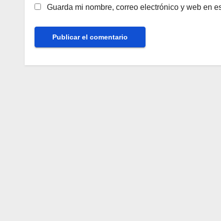
Guarda mi nombre, correo electrónico y web en e