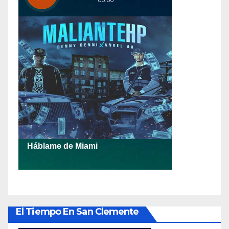
El Tiempo En San Clemente