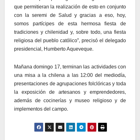
que permitieran la realización de esto en conjunto
con la seremi de Salud y gracias a eso, hoy,
somos partícipes de esta hermosa fiesta de
tradiciones y chilenidad y, sobre todo, una fiesta
religiosa del pueblo católico”, precisó el delegado
presidencial, Humberto Aqueveque.
Mañana domingo 17, terminan las actividades con
una misa a la chilena a las 12:00 del mediodía,
presentaciones de agrupaciones folclóricas y toda
la exposición de artesanos y emprendedores,
además de cocinerías y museo religioso y de
implementos del campo.