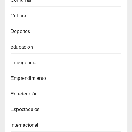
Comunas
Cultura
Deportes
educacion
Emergencia
Emprendimiento
Entretención
Espectáculos
Internacional