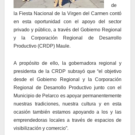
de
la Fiesta Nacional de la Virgen del Carmen contó
en esta oportunidad con el apoyo del sector
privado y público, a través del Gobierno Regional
y la Corporación Regional de Desarrollo
Productivo (CRDP) Maule.
A propósito de ello, la gobernadora regional y
presidenta de la CRDP subrayó que “el objetivo
desde el Gobierno Regional y la Corporación
Regional de Desarrollo Productivo junto con el
Municipio de Pelarco es apoyar permanentemente
nuestras tradiciones, nuestra cultura y en esta
ocasión también estamos apoyando a los y las
emprendedoras locales a través de espacios de
visibilización y comercio”.