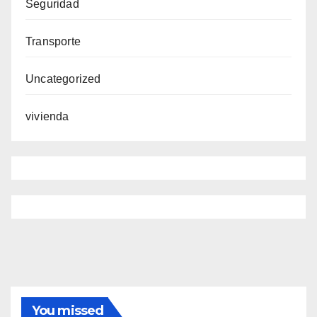
Seguridad
Transporte
Uncategorized
vivienda
You missed