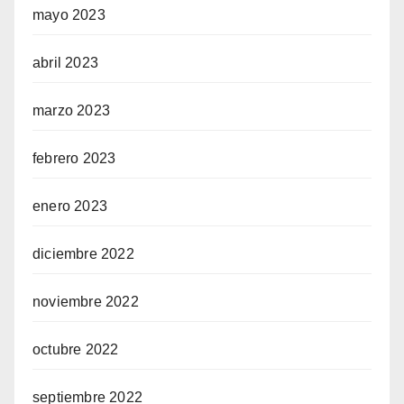
mayo 2023
abril 2023
marzo 2023
febrero 2023
enero 2023
diciembre 2022
noviembre 2022
octubre 2022
septiembre 2022