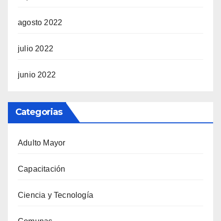
agosto 2022
julio 2022
junio 2022
Categorias
Adulto Mayor
Capacitación
Ciencia y Tecnología