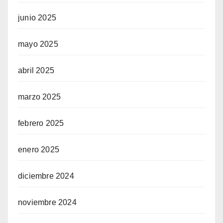
junio 2025
mayo 2025
abril 2025
marzo 2025
febrero 2025
enero 2025
diciembre 2024
noviembre 2024