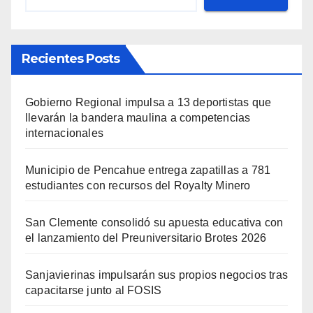
Recientes Posts
Gobierno Regional impulsa a 13 deportistas que
llevarán la bandera maulina a competencias
internacionales
Municipio de Pencahue entrega zapatillas a 781
estudiantes con recursos del Royalty Minero
San Clemente consolidó su apuesta educativa con
el lanzamiento del Preuniversitario Brotes 2026
Sanjavierinas impulsarán sus propios negocios tras
capacitarse junto al FOSIS