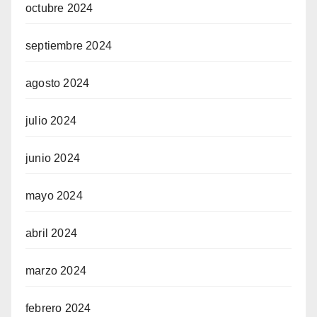
octubre 2024
septiembre 2024
agosto 2024
julio 2024
junio 2024
mayo 2024
abril 2024
marzo 2024
febrero 2024