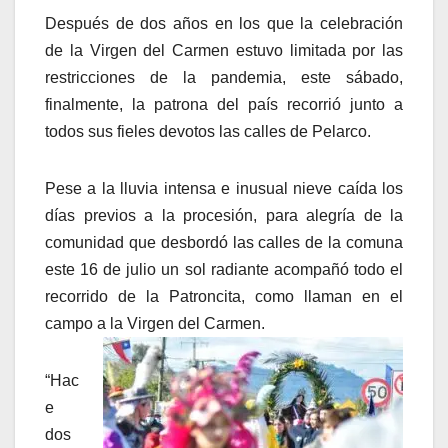
Después de dos años en los que la celebración
de la Virgen del Carmen estuvo limitada por las
restricciones de la pandemia, este sábado,
finalmente, la patrona del país recorrió junto a
todos sus fieles devotos las calles de Pelarco.
Pese a la lluvia intensa e inusual nieve caída los
días previos a la procesión, para alegría de la
comunidad que desbordó las calles de la comuna
este 16 de julio un sol radiante acompañó todo el
recorrido de la Patroncita, como llaman en el
campo a la Virgen del Carmen.
“Hac
e
dos