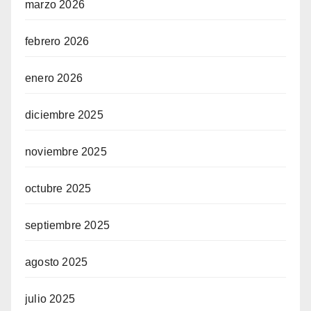
marzo 2026
febrero 2026
enero 2026
diciembre 2025
noviembre 2025
octubre 2025
septiembre 2025
agosto 2025
julio 2025