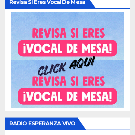
Revisa Si Eres Vocal De Mesa
RADIO ESPERANZA VIVO