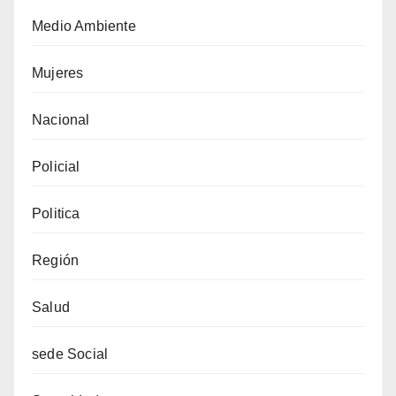
Medio Ambiente
Mujeres
Nacional
Policial
Politica
Región
Salud
sede Social