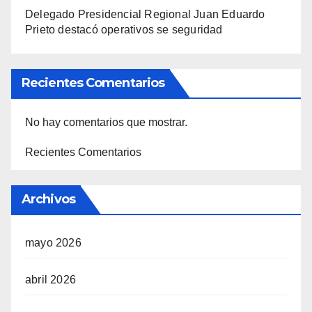
Delegado Presidencial Regional Juan Eduardo
Prieto destacó operativos se seguridad
Recientes Comentarios
No hay comentarios que mostrar.
Recientes Comentarios
Archivos
mayo 2026
abril 2026