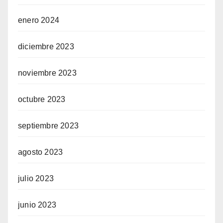
enero 2024
diciembre 2023
noviembre 2023
octubre 2023
septiembre 2023
agosto 2023
julio 2023
junio 2023