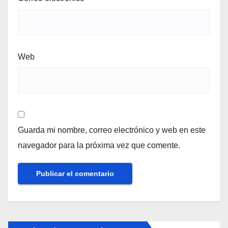
Web
Guarda mi nombre, correo electrónico y web en este
navegador para la próxima vez que comente.