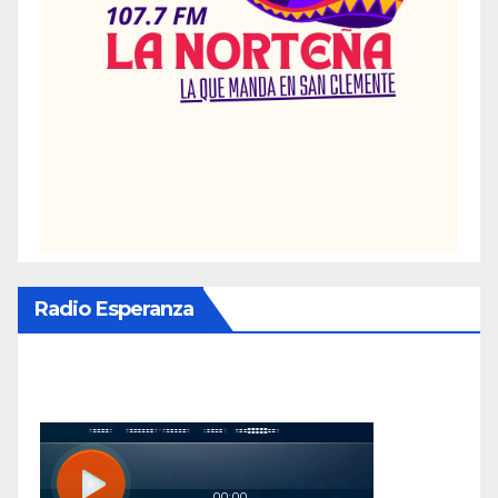
Radio Esperanza