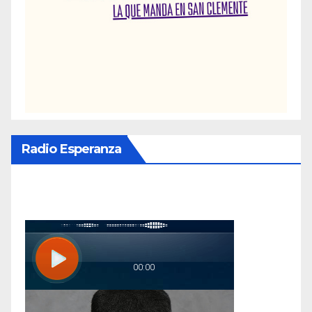
Radio Esperanza