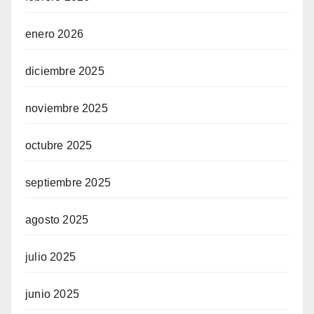
enero 2026
diciembre 2025
noviembre 2025
octubre 2025
septiembre 2025
agosto 2025
julio 2025
junio 2025