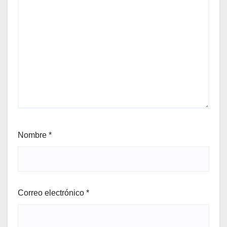
Nombre
*
Correo electrónico
*