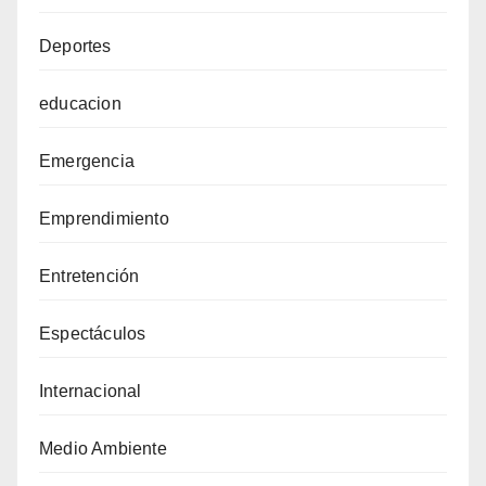
Deportes
educacion
Emergencia
Emprendimiento
Entretención
Espectáculos
Internacional
Medio Ambiente