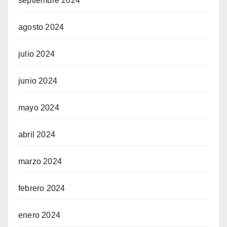
septiembre 2024
agosto 2024
julio 2024
junio 2024
mayo 2024
abril 2024
marzo 2024
febrero 2024
enero 2024