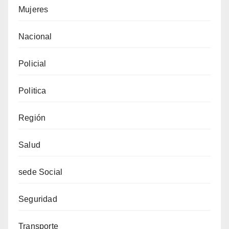
Mujeres
Nacional
Policial
Politica
Región
Salud
sede Social
Seguridad
Transporte