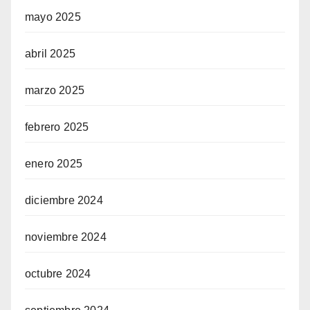
mayo 2025
abril 2025
marzo 2025
febrero 2025
enero 2025
diciembre 2024
noviembre 2024
octubre 2024