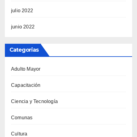
julio 2022
junio 2022
Categorias
Adulto Mayor
Capacitación
Ciencia y Tecnología
Comunas
Cultura