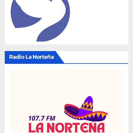
Radio La Norteña