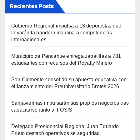
Recientes Posts
Gobierno Regional impulsa a 13 deportistas que
llevarán la bandera maulina a competencias
internacionales
Municipio de Pencahue entrega zapatillas a 781
estudiantes con recursos del Royalty Minero
San Clemente consolidó su apuesta educativa con
el lanzamiento del Preuniversitario Brotes 2026
Sanjavierinas impulsarán sus propios negocios tras
capacitarse junto al FOSIS
Delegado Presidencial Regional Juan Eduardo
Prieto destacó operativos se seguridad