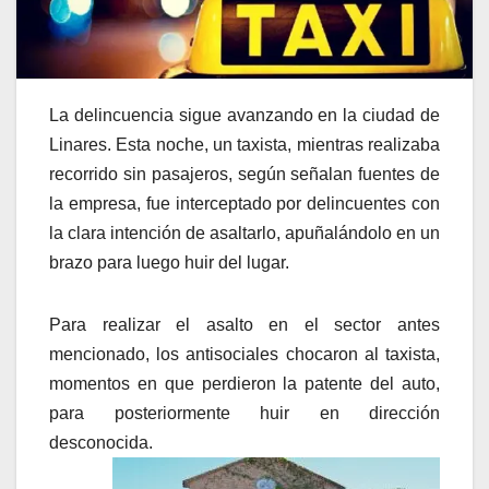
La delincuencia sigue avanzando en la ciudad de
Linares. Esta noche, un taxista, mientras realizaba
recorrido sin pasajeros, según señalan fuentes de
la empresa, fue interceptado por delincuentes con
la clara intención de asaltarlo, apuñalándolo en un
brazo para luego huir del lugar.
Para realizar el asalto en el sector antes
mencionado, los antisociales chocaron al taxista,
momentos en que perdieron la patente del auto,
para posteriormente huir en dirección
desconocida.