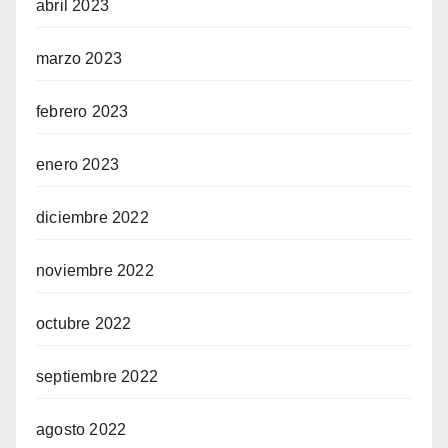
abril 2023
marzo 2023
febrero 2023
enero 2023
diciembre 2022
noviembre 2022
octubre 2022
septiembre 2022
agosto 2022