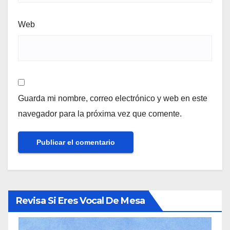
Web
Guarda mi nombre, correo electrónico y web en este
navegador para la próxima vez que comente.
Revisa Si Eres Vocal De Mesa