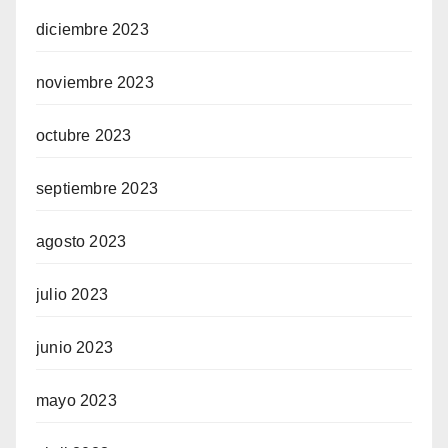
diciembre 2023
noviembre 2023
octubre 2023
septiembre 2023
agosto 2023
julio 2023
junio 2023
mayo 2023