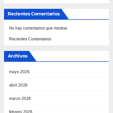
Recientes Comentarios
No hay comentarios que mostrar.
Recientes Comentarios
Archivos
mayo 2026
abril 2026
marzo 2026
febrero 2026