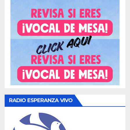
RADIO ESPERANZA VIVO