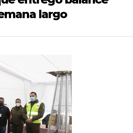
 semana largo