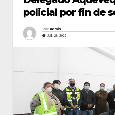
policial por fin de
Por
admin
JUN 28, 2022