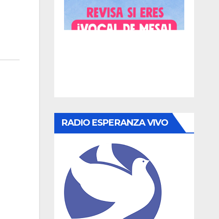
RADIO ESPERANZA VIVO