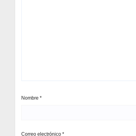
Nombre
*
Correo electrónico
*