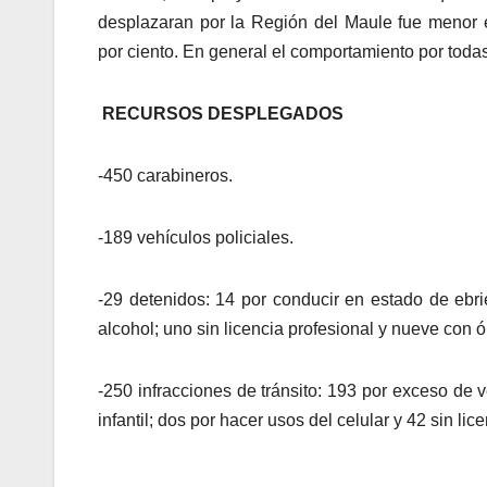
desplazaran por la Región del Maule fue menor
por ciento. En general el comportamiento por todas 
RECURSOS DESPLEGADOS
-450 carabineros.
-189 vehículos policiales.
-29 detenidos: 14 por conducir en estado de ebrie
alcohol; uno sin licencia profesional y nueve con 
-250 infracciones de tránsito: 193 por exceso de v
infantil; dos por hacer usos del celular y 42 sin lic