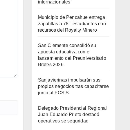
internacionales
Municipio de Pencahue entrega
zapatillas a 781 estudiantes con
recursos del Royalty Minero
San Clemente consolidó su
apuesta educativa con el
lanzamiento del Preuniversitario
Brotes 2026
Sanjavierinas impulsarán sus
propios negocios tras capacitarse
junto al FOSIS
Delegado Presidencial Regional
Juan Eduardo Prieto destacó
operativos se seguridad