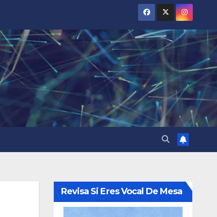
Revisa Si Eres Vocal De Mesa