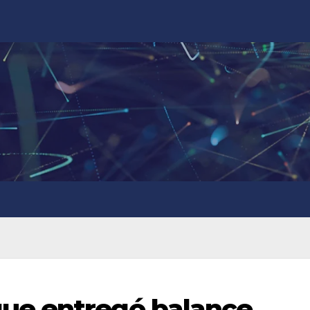
ue entregó balance