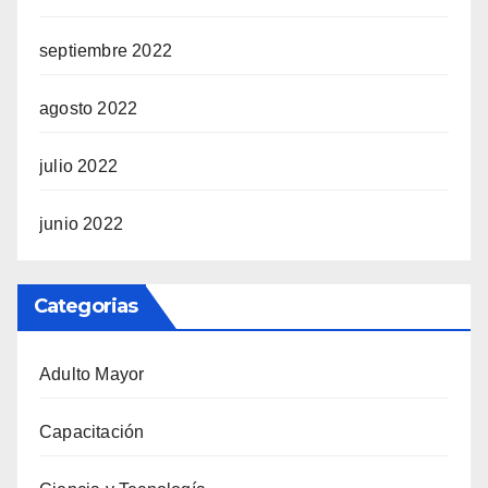
septiembre 2022
agosto 2022
julio 2022
junio 2022
Categorias
Adulto Mayor
Capacitación