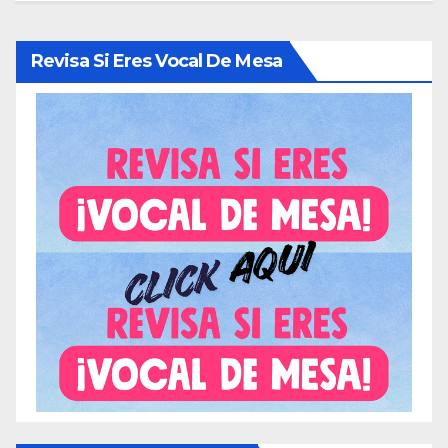
Revisa Si Eres Vocal De Mesa