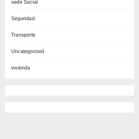
sede Social
Seguridad
Transporte
Uncategorized
vivienda