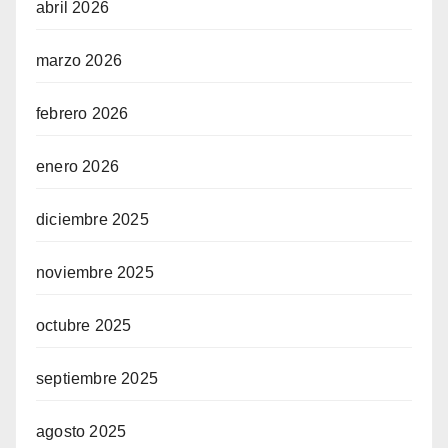
abril 2026
marzo 2026
febrero 2026
enero 2026
diciembre 2025
noviembre 2025
octubre 2025
septiembre 2025
agosto 2025