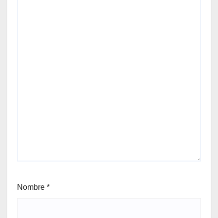
Nombre
*