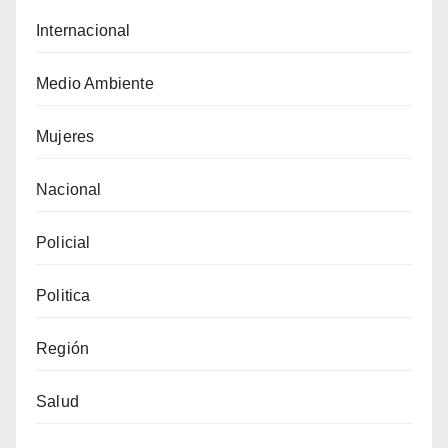
Internacional
Medio Ambiente
Mujeres
Nacional
Policial
Politica
Región
Salud