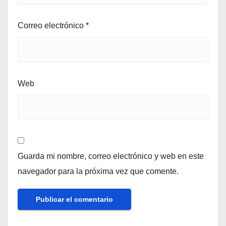
Correo electrónico
*
Web
Guarda mi nombre, correo electrónico y web en este
navegador para la próxima vez que comente.