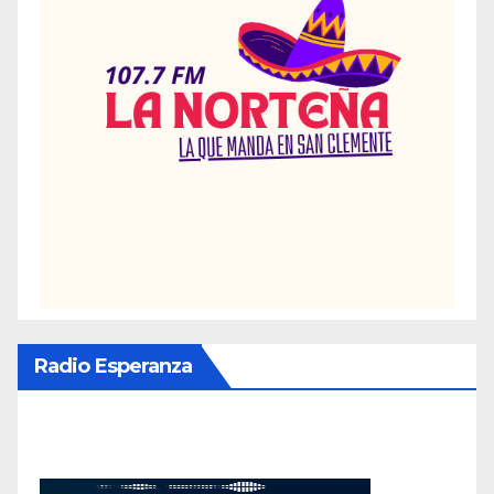
Radio Esperanza