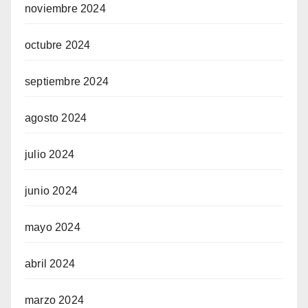
noviembre 2024
octubre 2024
septiembre 2024
agosto 2024
julio 2024
junio 2024
mayo 2024
abril 2024
marzo 2024