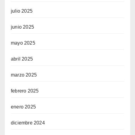
julio 2025
junio 2025
mayo 2025
abril 2025
marzo 2025
febrero 2025
enero 2025
diciembre 2024