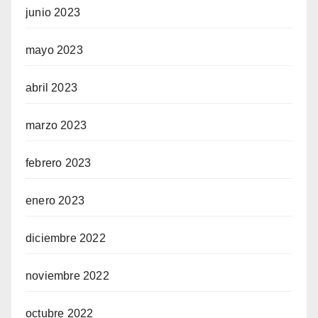
junio 2023
mayo 2023
abril 2023
marzo 2023
febrero 2023
enero 2023
diciembre 2022
noviembre 2022
octubre 2022