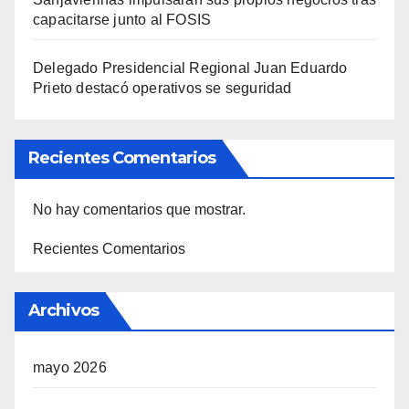
capacitarse junto al FOSIS
Delegado Presidencial Regional Juan Eduardo
Prieto destacó operativos se seguridad
Recientes Comentarios
No hay comentarios que mostrar.
Recientes Comentarios
Archivos
mayo 2026