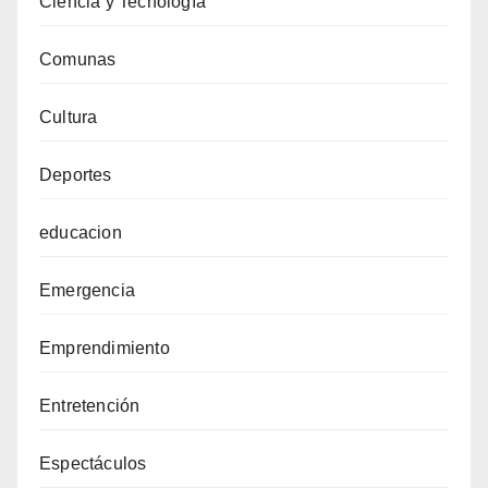
Ciencia y Tecnología
Comunas
Cultura
Deportes
educacion
Emergencia
Emprendimiento
Entretención
Espectáculos