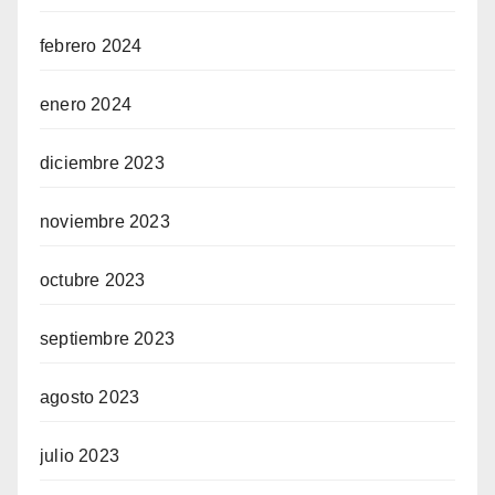
febrero 2024
enero 2024
diciembre 2023
noviembre 2023
octubre 2023
septiembre 2023
agosto 2023
julio 2023