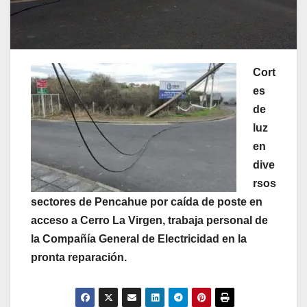
Cort
es
de
luz
en
dive
rsos
sectores de Pencahue por caída de poste en
acceso a Cerro La Virgen, trabaja personal de
la Compañía General de Electricidad en la
pronta reparación.