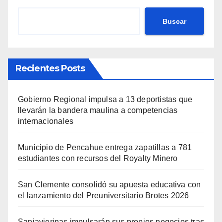
Buscar
Recientes Posts
Gobierno Regional impulsa a 13 deportistas que
llevarán la bandera maulina a competencias
internacionales
Municipio de Pencahue entrega zapatillas a 781
estudiantes con recursos del Royalty Minero
San Clemente consolidó su apuesta educativa con
el lanzamiento del Preuniversitario Brotes 2026
Sanjavierinas impulsarán sus propios negocios tras