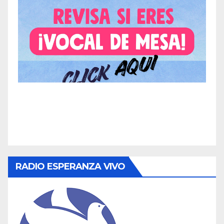
RADIO ESPERANZA VIVO