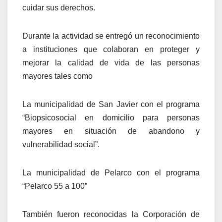
cuidar sus derechos.
Durante la actividad se entregó un reconocimiento
a instituciones que colaboran en proteger y
mejorar la calidad de vida de las personas
mayores tales como
La municipalidad de San Javier con el programa
“Biopsicosocial en domicilio para personas
mayores en situación de abandono y
vulnerabilidad social”.
La municipalidad de Pelarco con el programa
“Pelarco 55 a 100”
También fueron reconocidas la Corporación de