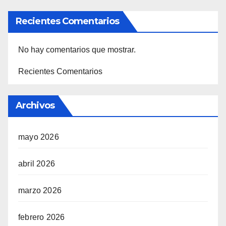
Recientes Comentarios
No hay comentarios que mostrar.
Recientes Comentarios
Archivos
mayo 2026
abril 2026
marzo 2026
febrero 2026