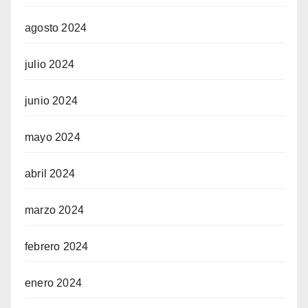
agosto 2024
julio 2024
junio 2024
mayo 2024
abril 2024
marzo 2024
febrero 2024
enero 2024