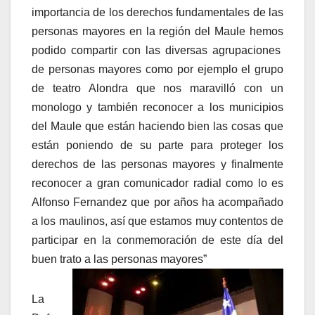
importancia de los derechos fundamentales de las
personas mayores en la región del Maule hemos
podido compartir con las diversas agrupaciones
de personas mayores como por ejemplo el grupo
de teatro Alondra que nos maravilló con un
monologo y también reconocer a los municipios
del Maule que están haciendo bien las cosas que
están poniendo de su parte para proteger los
derechos de las personas mayores y finalmente
reconocer a gran comunicador radial como lo es
Alfonso Fernandez que por años ha acompañado
a los maulinos, así que estamos muy contentos de
participar en la conmemoración de este día del
buen trato a las personas mayores”
La