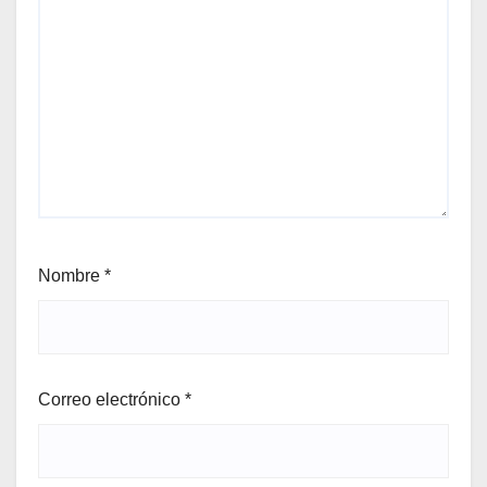
Nombre
*
Correo electrónico
*