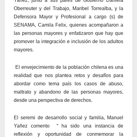
Yañez, junto a sus pares de Gobierno Daniela
Oberreuter y del Trabajo, Maribel Torrealba, y la
Defensora Mayor y Profesional a cargo (s) de
SENAMA, Camila Felix, quienes acompañaron a
las personas mayores y enfatizaron que hay que
promover la integración e inclusión de los adultos
mayores.
El envejecimiento de la población chilena es una
realidad que nos plantea retos y desafíos para
abordar como tema país los casos de abuso,
maltrato y abandono de las personas mayores,
desde una perspectiva de derechos.
El seremi de desarrollo social y familia, Manuel
Yañez comento “ ha sido una instancia de
reflexión y oportunidad de conmemorar la