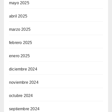
mayo 2025
abril 2025
marzo 2025
febrero 2025
enero 2025
diciembre 2024
noviembre 2024
octubre 2024
septiembre 2024