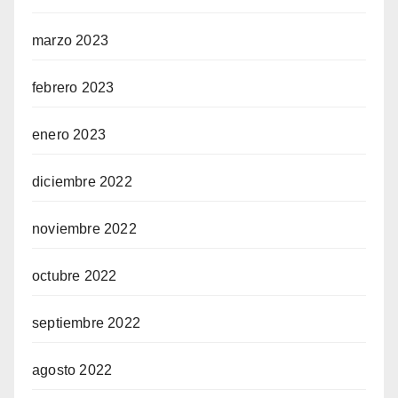
marzo 2023
febrero 2023
enero 2023
diciembre 2022
noviembre 2022
octubre 2022
septiembre 2022
agosto 2022