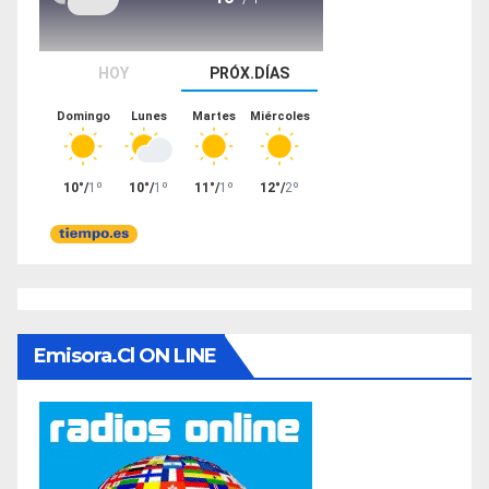
Emisora.cl ON LINE