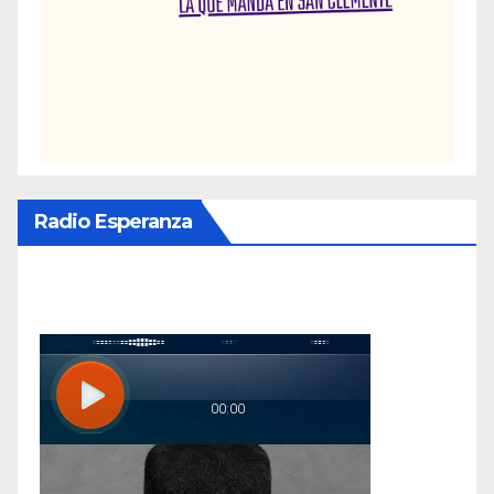
Radio Esperanza