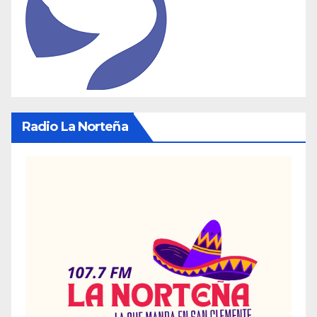
Radio La Norteña