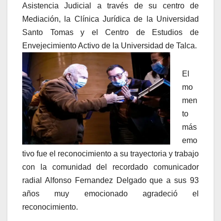
Asistencia Judicial a través de su centro de
Mediación, la Clínica Jurídica de la Universidad
Santo Tomas y el Centro de Estudios de
Envejecimiento Activo de la Universidad de Talca.
El
mo
men
to
más
emo
tivo fue el reconocimiento a su trayectoria y trabajo
con la comunidad del recordado comunicador
radial Alfonso Fernandez Delgado que a sus 93
años muy emocionado agradeció el
reconocimiento.