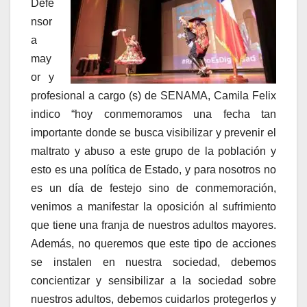
Defe
nsor
a
may
or y
profesional a cargo (s) de SENAMA, Camila Felix
indico “hoy conmemoramos una fecha tan
importante donde se busca visibilizar y prevenir el
maltrato y abuso a este grupo de la población y
esto es una política de Estado, y para nosotros no
es un día de festejo sino de conmemoración,
venimos a manifestar la oposición al sufrimiento
que tiene una franja de nuestros adultos mayores.
Además, no queremos que este tipo de acciones
se instalen en nuestra sociedad, debemos
concientizar y sensibilizar a la sociedad sobre
nuestros adultos, debemos cuidarlos protegerlos y