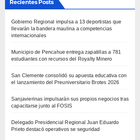
Recientes Posts
Gobierno Regional impulsa a 13 deportistas que
llevarán la bandera maulina a competencias
internacionales
Municipio de Pencahue entrega zapatillas a 781
estudiantes con recursos del Royalty Minero
San Clemente consolidó su apuesta educativa con
el lanzamiento del Preuniversitario Brotes 2026
Sanjavierinas impulsarán sus propios negocios tras
capacitarse junto al FOSIS
Delegado Presidencial Regional Juan Eduardo
Prieto destacó operativos se seguridad