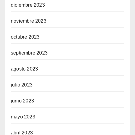
diciembre 2023
noviembre 2023
octubre 2023
septiembre 2023
agosto 2023
julio 2023
junio 2023
mayo 2023
abril 2023