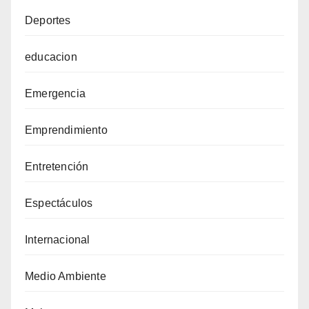
Deportes
educacion
Emergencia
Emprendimiento
Entretención
Espectáculos
Internacional
Medio Ambiente