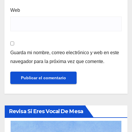
Web
Guarda mi nombre, correo electrónico y web en este
navegador para la próxima vez que comente.
Revisa Si Eres Vocal De Mesa