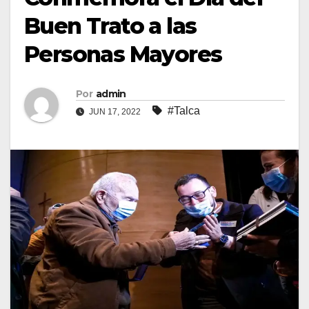
Buen Trato a las
Personas Mayores
Por
admin
#Talca
JUN 17, 2022