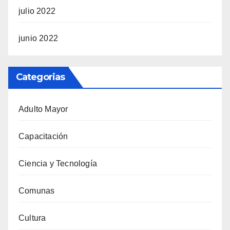
julio 2022
junio 2022
Categorias
Adulto Mayor
Capacitación
Ciencia y Tecnología
Comunas
Cultura