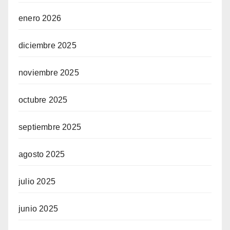
enero 2026
diciembre 2025
noviembre 2025
octubre 2025
septiembre 2025
agosto 2025
julio 2025
junio 2025