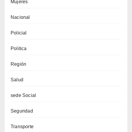
Mujeres
Nacional
Policial
Politica
Región
Salud
sede Social
Seguridad
Transporte